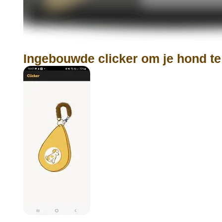
Ingebouwde clicker om je hond te