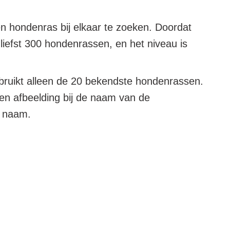
n hondenras bij elkaar te zoeken. Doordat
 liefst 300 hondenrassen, en het niveau is
ebruikt alleen de 20 bekendste hondenrassen.
 een afbeelding bij de naam van de
j naam.