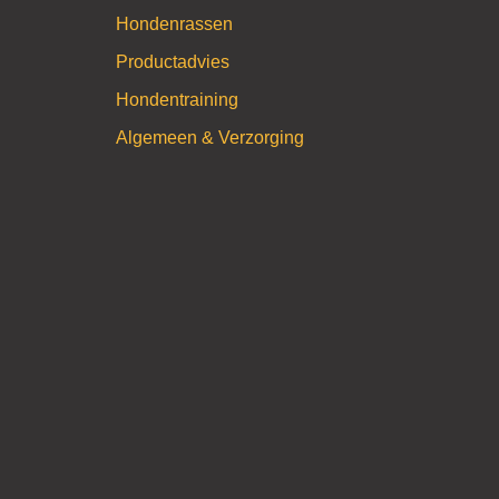
Hondenrassen
Productadvies
Hondentraining
Algemeen & Verzorging