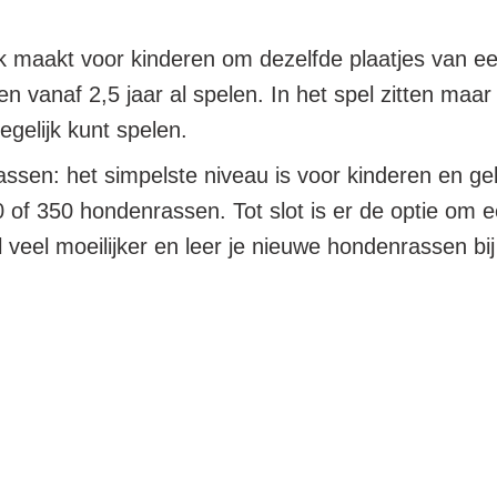
 maakt voor kinderen om dezelfde plaatjes van ee
 vanaf 2,5 jaar al spelen. In het spel zitten maar
egelijk kunt spelen.
assen: het simpelste niveau is voor kinderen en g
00 of 350 hondenrassen. Tot slot is er de optie om
 veel moeilijker en leer je nieuwe hondenrassen bi