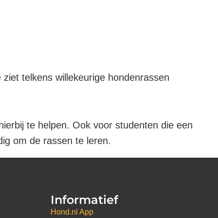
 ziet telkens willekeurige hondenrassen
hierbij te helpen. Ook voor studenten die een
dig om de rassen te leren.
Informatief
Hond.nl App