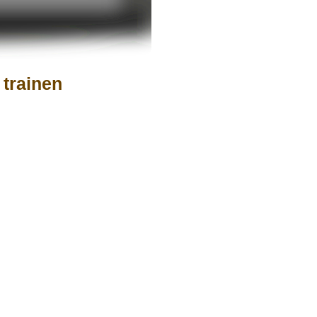
 trainen