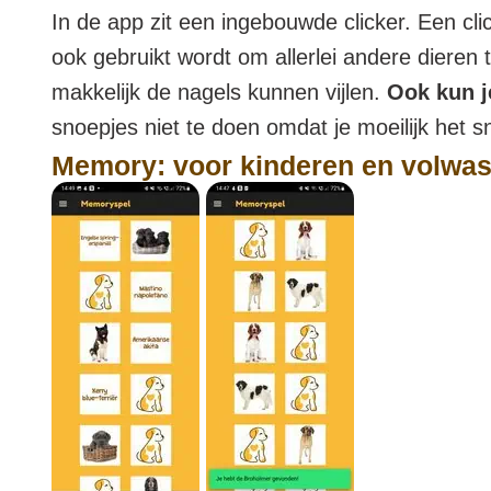
In de app zit een ingebouwde clicker. Een cl
ook gebruikt wordt om allerlei andere dieren 
makkelijk de nagels kunnen vijlen.
Ook kun j
snoepjes niet te doen omdat je moeilijk het s
Memory: voor kinderen en volwa