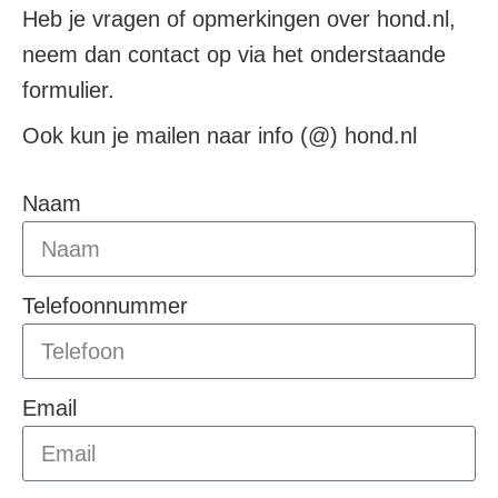
Heb je vragen of opmerkingen over hond.nl,
neem dan contact op via het onderstaande
formulier.
Ook kun je mailen naar info (@) hond.nl
Naam
Telefoonnummer
Email