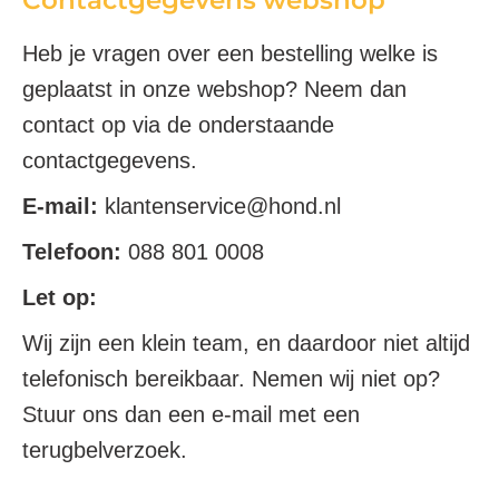
Contactgegevens webshop
Heb je vragen over een bestelling welke is
geplaatst in onze webshop? Neem dan
contact op via de onderstaande
contactgegevens.
E-mail:
klantenservice@hond.nl
Telefoon:
088 801 0008
Let op:
Wij zijn een klein team, en daardoor niet altijd
telefonisch bereikbaar. Nemen wij niet op?
Stuur ons dan een e-mail met een
terugbelverzoek.