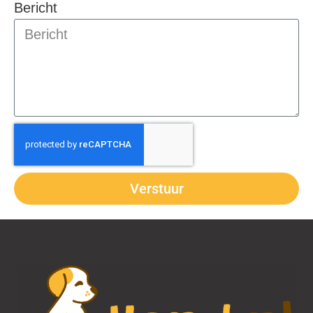
Bericht
Verstuur