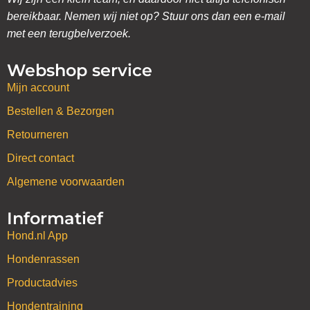
bereikbaar. Nemen wij niet op? Stuur ons dan een e-mail
met een terugbelverzoek.
Webshop service
Mijn account
Bestellen & Bezorgen
Retourneren
Direct contact
Algemene voorwaarden
Informatief
Hond.nl App
Hondenrassen
Productadvies
Hondentraining