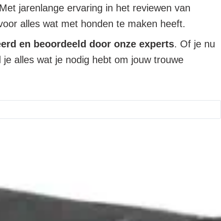
 Met jarenlange ervaring in het reviewen van
 voor alles wat met honden te maken heeft.
eerd en beoordeeld door onze experts
. Of je nu
 je alles wat je nodig hebt om jouw trouwe