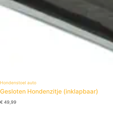
Hondenstoel auto
Gesloten Hondenzitje (inklapbaar)
€
49,99