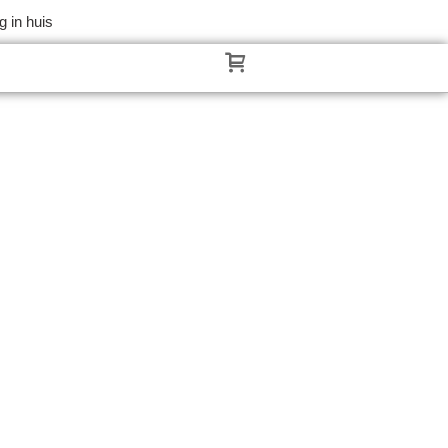
 in huis