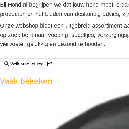
Bij Hond.nl begrijpen we dat jouw hond meer is dan 
producten en het bieden van deskundig advies, zij
Onze webshop biedt een uitgebreid assortiment 
op zoek bent naar voeding, speeltjes, verzorgingsp
viervoeter gelukkig en gezond te houden.
Vaak bekeken