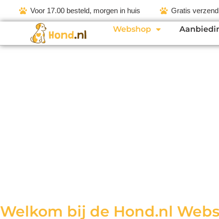
Voor 17.00 besteld, morgen in huis
Gratis verzend
Webshop
Aanbiedi
Welkom bij de Hond.nl Web