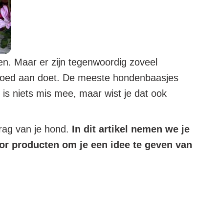
en. Maar er zijn tegenwoordig zoveel
e goed aan doet. De meeste hondenbaasjes
 is niets mis mee, maar wist je dat ook
rag van je hond.
In dit artikel nemen we je
or producten om je een idee te geven van