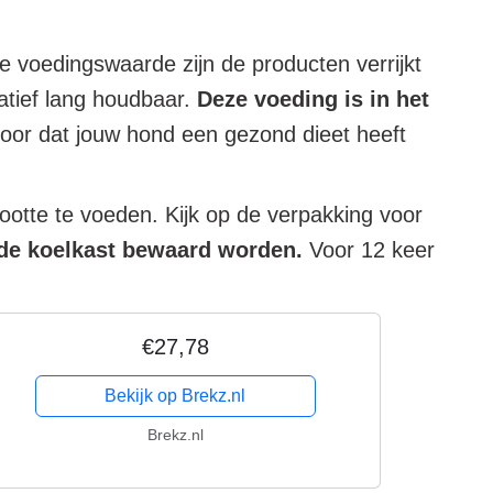
 voedingswaarde zijn de producten verrijkt
atief lang houdbaar.
Deze voeding is in het
oor dat jouw hond een gezond dieet heeft
otte te voeden. Kijk op de verpakking voor
 de koelkast bewaard worden.
Voor 12 keer
€27,78
Bekijk op Brekz.nl
Brekz.nl