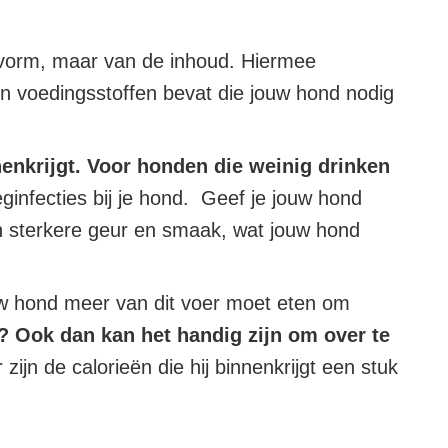
 vorm, maar van de inhoud. Hiermee
 en voedingsstoffen bevat die jouw hond nodig
nenkrijgt. Voor honden die weinig drinken
infecties bij je hond.
Geef je jouw hond
een sterkere geur en smaak, wat jouw hond
ouw hond meer van dit voer moet eten om
? Ook dan kan het handig zijn om over te
zijn de calorieën die hij binnenkrijgt een stuk