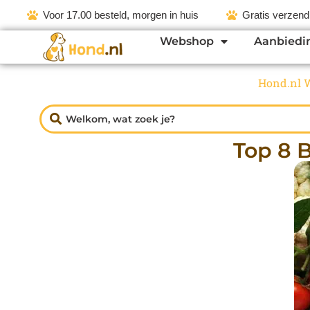
Voor 17.00 besteld, morgen in huis
Gratis verzend
Webshop
Aanbiedi
Hond.nl 
Top 8 