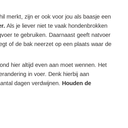
hil merkt, zijn er ook voor jou als baasje een
r.
Als je liever niet te vaak hondenbrokken
ogvoer te gebruiken. Daarnaast geeft natvoer
legt of de bak neerzet op een plaats waar de
nd hier altijd even aan moet wennen. Het
verandering in voer. Denk hierbij aan
aantal dagen verdwijnen.
Houden de