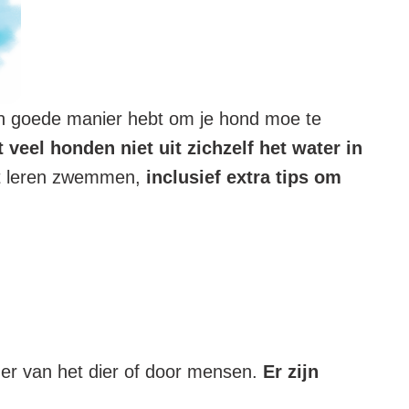
n goede manier hebt om je hond moe te
 veel honden niet uit zichzelf het water in
unt leren zwemmen,
inclusief extra tips om
r van het dier of door mensen.
Er zijn