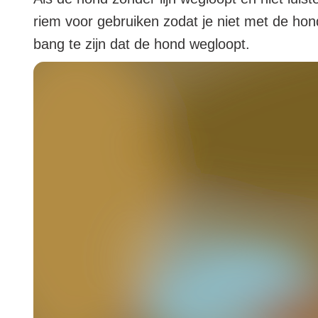
riem voor gebruiken zodat je niet met de hon
bang te zijn dat de hond wegloopt.