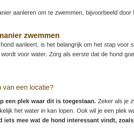
manier aanleren om te zwemmen, bijvoorbeeld doo
g manier zwemmen
hond aanleert, is het belangrijk om het stap voor s
wordt voor water. Zorg als eerste dat de hond goe
 van een locatie?
p een plek waar dit is toegestaan.
Zeker als je 
elijk het water in kan lopen. Ook wil je een plek 
d iets mee wat de hond interessant vindt, zoals