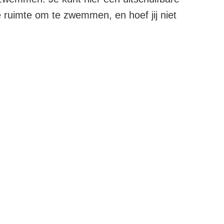
e ruimte om te zwemmen, en hoef jij niet