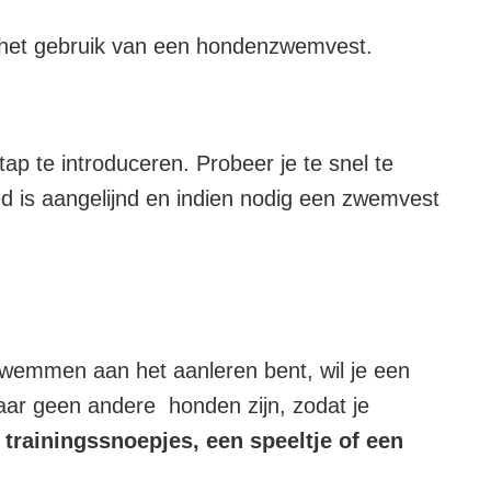
r het gebruik van een hondenzwemvest.
tap te introduceren. Probeer je te snel te
d is aangelijnd en indien nodig een zwemvest
zwemmen aan het aanleren bent, wil je een
waar geen andere honden zijn, zodat je
 trainingssnoepjes, een speeltje of een