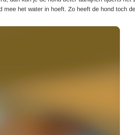
d mee het water in hoeft. Zo heeft de hond toch d