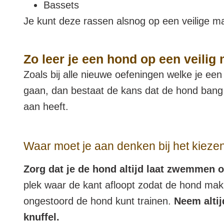
Bassets
Je kunt deze rassen alsnog op een veilige 
Zo leer je een hond op een veili
Zoals bij alle nieuwe oefeningen welke je een 
gaan, dan bestaat de kans dat de hond bang 
aan heeft.
Waar moet je aan denken bij het kiezen
Zorg dat je de hond altijd laat zwemmen o
plek waar de kant afloopt zodat de hond makk
ongestoord de hond kunt trainen.
Neem altij
knuffel.