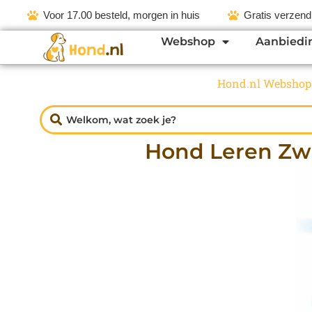
Voor 17.00 besteld, morgen in huis
Gratis verzend
Webshop
Aanbiedi
Hond.nl Webshop
Hond Leren Zwe