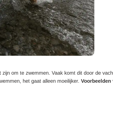
kt zijn om te zwemmen. Vaak komt dit door de vach
wemmen, het gaat alleen moeilijker.
Voorbeelden 