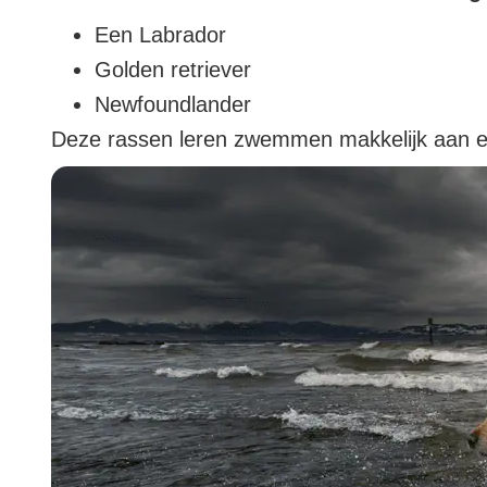
Een Labrador
Golden retriever
Newfoundlander
Deze rassen leren zwemmen makkelijk aan en 