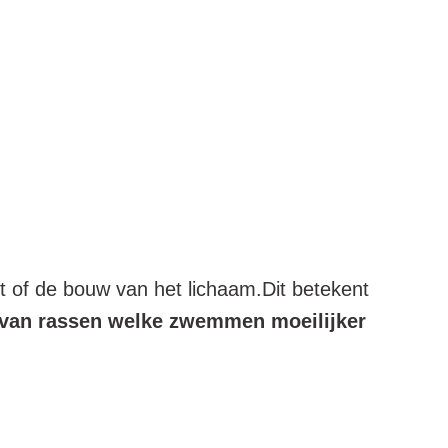
t of de bouw van het lichaam.Dit betekent
van rassen welke zwemmen moeilijker