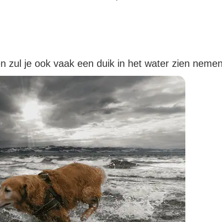
zul je ook vaak een duik in het water zien nemen