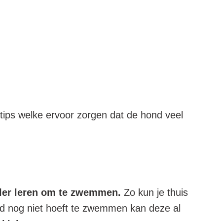
ips welke ervoor zorgen dat de hond veel
eller leren om te zwemmen.
Zo kun je thuis
nd nog niet hoeft te zwemmen kan deze al