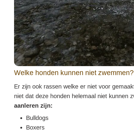
Welke honden kunnen niet zwemmen?
Er zijn ook rassen welke er niet voor gemaa
niet dat deze honden helemaal niet kunnen z
aanleren zijn:
Bulldogs
Boxers