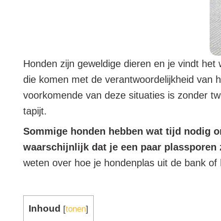
Honden zijn geweldige dieren en je vindt het w
die komen met de verantwoordelijkheid van h
voorkomende van deze situaties is zonder twi
tapijt.
Sommige honden hebben wat tijd nodig om 
waarschijnlijk dat je een paar plassporen 
weten over hoe je hondenplas uit de bank of 
Inhoud
[
tonen
]