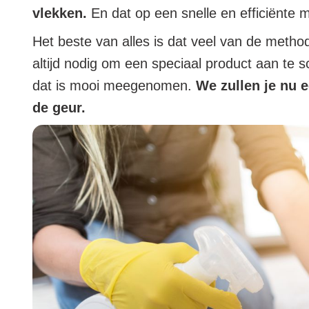
vlekken.
En dat op een snelle en efficiënte m
Het beste van alles is dat veel van de meth
altijd nodig om een speciaal product aan te s
dat is mooi meegenomen.
We zullen je nu 
de geur.