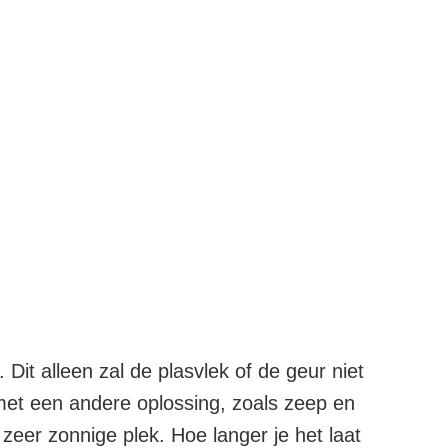
Dit alleen zal de plasvlek of de geur niet
et een andere oplossing, zoals zeep en
n zeer zonnige plek. Hoe langer je het laat