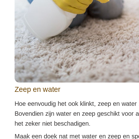
Zeep en water
Hoe eenvoudig het ook klinkt, zeep en water 
Bovendien zijn water en zeep geschikt voor al
het zeker niet beschadigen.
Maak een doek nat met water en zeep en spoel