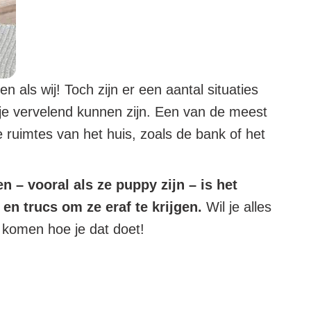
n als wij! Toch zijn er een aantal situaties
je vervelend kunnen zijn. Een van de meest
 ruimtes van het huis, zoals de bank of het
– vooral als ze puppy zijn – is het
 en trucs om ze eraf te krijgen.
Wil je alles
e komen hoe je dat doet!