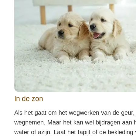
In de zon
Als het gaat om het wegwerken van de geur, is
wegnemen. Maar het kan wel bijdragen aan 
water of azijn. Laat het tapijt of de bekledin