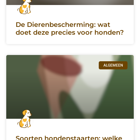
De Dierenbescherming: wat
doet deze precies voor honden?
ALGEMEEN
Soorten hondenstaarten: welke