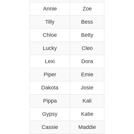
Annie
Zoe
Tilly
Bess
Chloe
Betty
Lucky
Cleo
Lexi
Dora
Piper
Emie
Dakota
Josie
Pippa
Kali
Gypsy
Katie
Cassie
Maddie