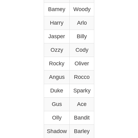
Bamey
Woody
Harry
Arlo
Jasper
Billy
Ozzy
Cody
Rocky
Oliver
Angus
Rocco
Duke
Sparky
Gus
Ace
Olly
Bandit
Shadow
Barley