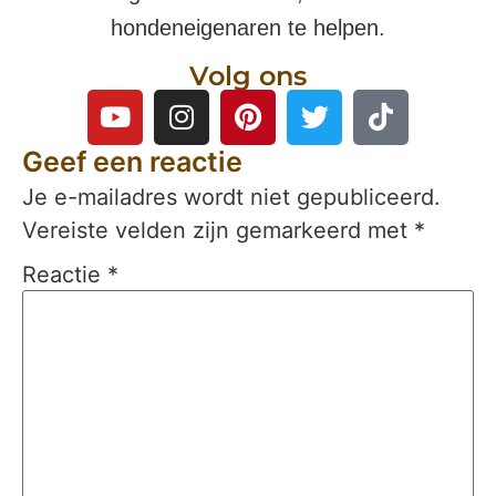
hondeneigenaren te helpen.
Volg ons
Geef een reactie
Je e-mailadres wordt niet gepubliceerd.
Vereiste velden zijn gemarkeerd met
*
Reactie
*