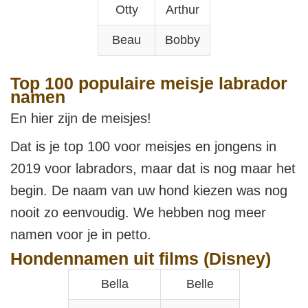
Otty
Arthur
Beau
Bobby
Top 100 populaire meisje labrador
namen
En hier zijn de meisjes!
Dat is je top 100 voor meisjes en jongens in
2019 voor labradors, maar dat is nog maar het
begin. De naam van uw hond kiezen was nog
nooit zo eenvoudig. We hebben nog meer
namen voor je in petto.
Hondennamen uit films (Disney)
Bella
Belle