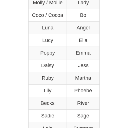
Molly / Mollie
Lady
Coco / Cocoa
Bo
Luna
Angel
Lucy
Ella
Poppy
Emma
Daisy
Jess
Ruby
Martha
Lily
Phoebe
Becks
River
Sadie
Sage