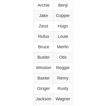
Archie
Benji
Jake
Copper
Zeus
Hugo
Rufus
Louie
Bruce
Merlin
Buster
Otis
Winston
Reggie
Baxter
Remy
Ginger
Rusty
Jackson
Wagner