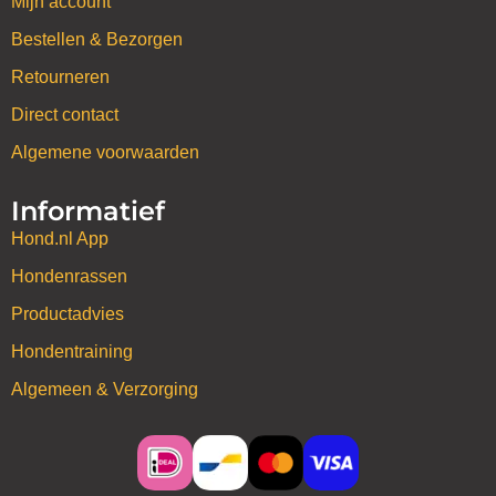
Mijn account
Bestellen & Bezorgen
Retourneren
Direct contact
Algemene voorwaarden
Informatief
Hond.nl App
Hondenrassen
Productadvies
Hondentraining
Algemeen & Verzorging