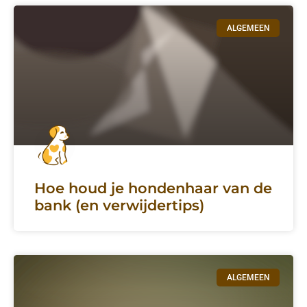
ALGEMEEN
Hoe houd je hondenhaar van de
bank (en verwijdertips)
ALGEMEEN