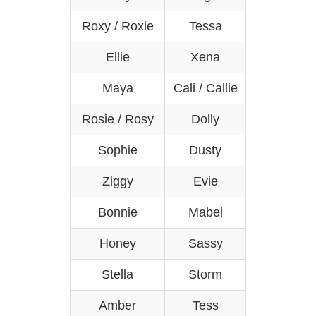
Roxy / Roxie
Tessa
Ellie
Xena
Maya
Cali / Callie
Rosie / Rosy
Dolly
Sophie
Dusty
Ziggy
Evie
Bonnie
Mabel
Honey
Sassy
Stella
Storm
Amber
Tess