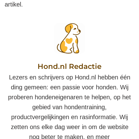
artikel.
Hond.nl Redactie
Lezers en schrijvers op Hond.nl hebben één
ding gemeen: een passie voor honden. Wij
proberen hondeneigenaren te helpen, op het
gebied van hondentraining,
productvergelijkingen en rasinformatie. Wij
zetten ons elke dag weer in om de website
nog beter te maken, en meer