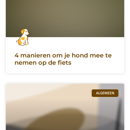
4 manieren om je hond mee te
nemen op de fiets
ALGEMEEN