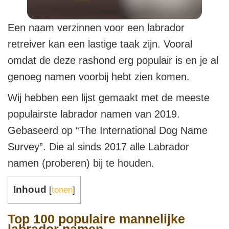
Een naam verzinnen voor een labrador
retreiver kan een lastige taak zijn. Vooral
omdat de deze rashond erg populair is en je al
genoeg namen voorbij hebt zien komen.
Wij hebben een lijst gemaakt met de meeste
populairste labrador namen van 2019.
Gebaseerd op “The International Dog Name
Survey”. Die al sinds 2017 alle Labrador
namen (proberen) bij te houden.
Inhoud
[
tonen
]
Top 100 populaire mannelijke
labrador namen