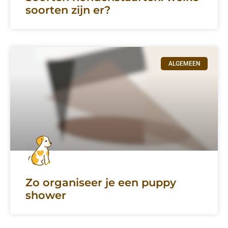
soorten zijn er?
ALGEMEEN
Zo organiseer je een puppy
shower