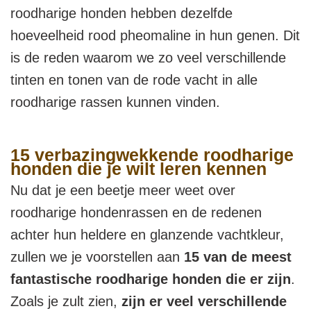
roodharige honden hebben dezelfde
hoeveelheid rood pheomaline in hun genen. Dit
is de reden waarom we zo veel verschillende
tinten en tonen van de rode vacht in alle
roodharige rassen kunnen vinden.
15 verbazingwekkende roodharige
honden die je wilt leren kennen
Nu dat je een beetje meer weet over
roodharige hondenrassen en de redenen
achter hun heldere en glanzende vachtkleur,
zullen we je voorstellen aan
15 van de meest
fantastische roodharige honden die er zijn
.
Zoals je zult zien,
zijn er veel verschillende