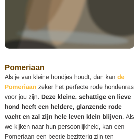
Pomeriaan
Als je van kleine hondjes houdt, dan kan
de
Pomeriaan
zeker het perfecte rode hondenras
voor jou zijn.
Deze kleine, schattige en lieve
hond heeft een heldere, glanzende rode
vacht en zal zijn hele leven klein blijven
. Als
we kijken naar hun persoonlijkheid, kan een
Pomeriaan een beetje bezitterig zijn ten