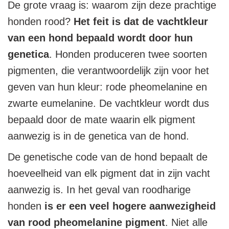
De grote vraag is: waarom zijn deze prachtige
honden rood?
Het feit is dat de vachtkleur
van een hond bepaald wordt door hun
genetica
. Honden produceren twee soorten
pigmenten, die verantwoordelijk zijn voor het
geven van hun kleur: rode pheomelanine en
zwarte eumelanine. De vachtkleur wordt dus
bepaald door de mate waarin elk pigment
aanwezig is in de genetica van de hond.
De genetische code van de hond bepaalt de
hoeveelheid van elk pigment dat in zijn vacht
aanwezig is. In het geval van roodharige
honden
is er een veel hogere aanwezigheid
van rood pheomelanine pigment
. Niet alle