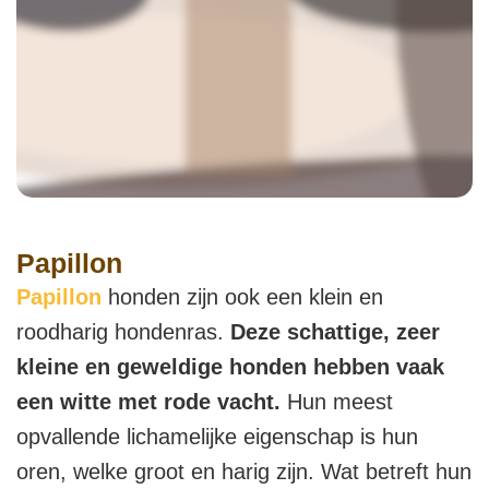
Papillon
Papillon
honden zijn ook een klein en
roodharig hondenras.
Deze schattige, zeer
kleine en geweldige honden hebben vaak
een witte met rode vacht.
Hun meest
opvallende lichamelijke eigenschap is hun
oren, welke groot en harig zijn. Wat betreft hun