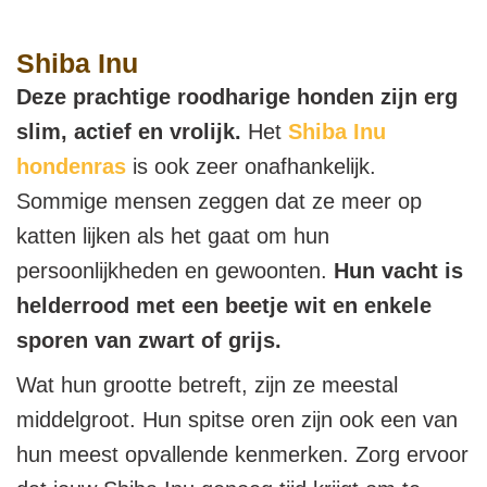
Shiba Inu
Deze prachtige roodharige honden zijn erg
slim, actief en vrolijk.
Het
Shiba Inu
hondenras
is ook zeer onafhankelijk.
Sommige mensen zeggen dat ze meer op
katten lijken als het gaat om hun
persoonlijkheden en gewoonten.
Hun vacht is
helderrood met een beetje wit en enkele
sporen van zwart of grijs.
Wat hun grootte betreft, zijn ze meestal
middelgroot. Hun spitse oren zijn ook een van
hun meest opvallende kenmerken. Zorg ervoor