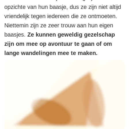
opzichte van hun baasje, dus ze zijn niet altijd
vriendelijk tegen iedereen die ze ontmoeten.
Niettemin zijn ze zeer trouw aan hun eigen
baasjes.
Ze kunnen geweldig gezelschap
zijn om mee op avontuur te gaan of om
lange wandelingen mee te maken.