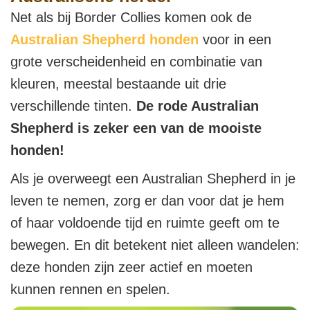
Net als bij Border Collies komen ook de
Australian Shepherd honden
voor in een
grote verscheidenheid en combinatie van
kleuren, meestal bestaande uit drie
verschillende tinten.
De rode Australian
Shepherd is zeker een van de mooiste
honden!
Als je overweegt een Australian Shepherd in je
leven te nemen, zorg er dan voor dat je hem
of haar voldoende tijd en ruimte geeft om te
bewegen. En dit betekent niet alleen wandelen:
deze honden zijn zeer actief en moeten
kunnen rennen en spelen.