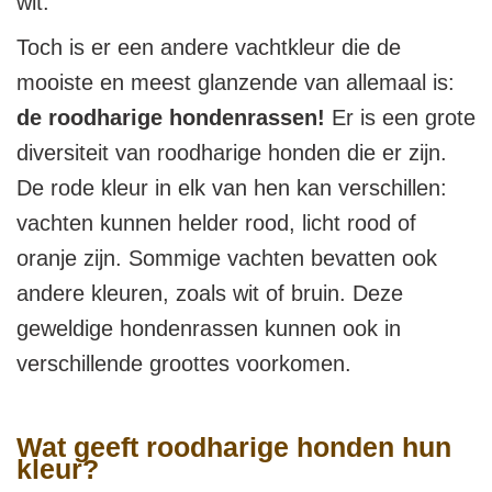
wit.
Toch is er een andere vachtkleur die de
mooiste en meest glanzende van allemaal is:
de roodharige hondenrassen!
Er is een grote
diversiteit van roodharige honden die er zijn.
De rode kleur in elk van hen kan verschillen:
vachten kunnen helder rood, licht rood of
oranje zijn. Sommige vachten bevatten ook
andere kleuren, zoals wit of bruin. Deze
geweldige hondenrassen kunnen ook in
verschillende groottes voorkomen.
Wat geeft roodharige honden hun
kleur?