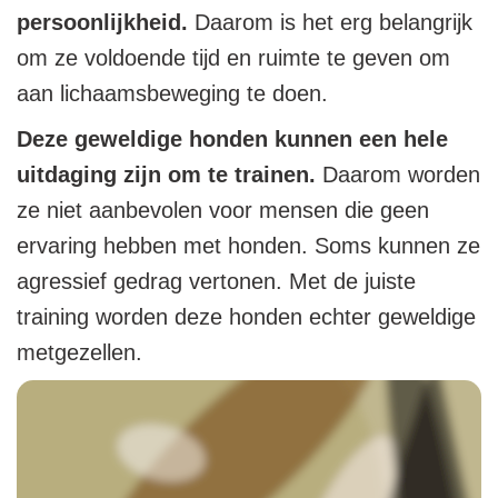
persoonlijkheid.
Daarom is het erg belangrijk
om ze voldoende tijd en ruimte te geven om
aan lichaamsbeweging te doen.
Deze geweldige honden kunnen een hele
uitdaging zijn om te trainen.
Daarom worden
ze niet aanbevolen voor mensen die geen
ervaring hebben met honden. Soms kunnen ze
agressief gedrag vertonen. Met de juiste
training worden deze honden echter geweldige
metgezellen.