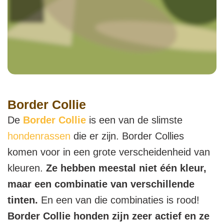
Border Collie
De
Border Collie
is een van de slimste
hondenrassen
die er zijn. Border Collies
komen voor in een grote verscheidenheid van
kleuren.
Ze hebben meestal niet één kleur,
maar een combinatie van verschillende
tinten.
En een van die combinaties is rood!
Border Collie honden zijn zeer actief en
ze