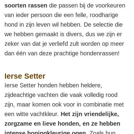
soorten rassen
die passen bij de voorkeuren
van ieder persoon die een felle, roodharige
hond in zijn leven wil hebben. De selectie die
we hebben gemaakt is divers, dus we zijn er
zeker van dat je verliefd zult worden op meer
dan één van deze prachtige hondenrassen!
Ierse Setter
Ierse Setter honden hebben heldere,
zijdeachtige vachten die vaak volledig rood
zijn, maar komen ook voor in combinatie met
een witte vachtkleur.
Het zijn vriendelijke,
zorgzame en lieve honden, en ze hebben
intense honingkleurige ogen
. Zoals hun