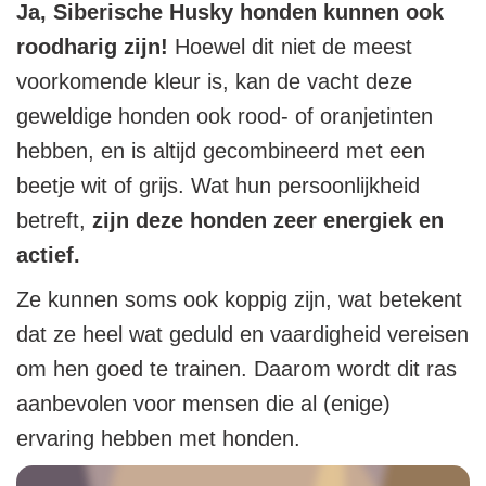
Ja, Siberische Husky honden kunnen ook
roodharig zijn!
Hoewel dit niet de meest
voorkomende kleur is, kan de vacht deze
geweldige honden ook rood- of oranjetinten
hebben, en is altijd gecombineerd met een
beetje wit of grijs. Wat hun persoonlijkheid
betreft,
zijn deze honden zeer energiek en
actief.
Ze kunnen soms ook koppig zijn, wat betekent
dat ze heel wat geduld en vaardigheid vereisen
om hen goed te trainen. Daarom wordt dit ras
aanbevolen voor mensen die al (enige)
ervaring hebben met honden.