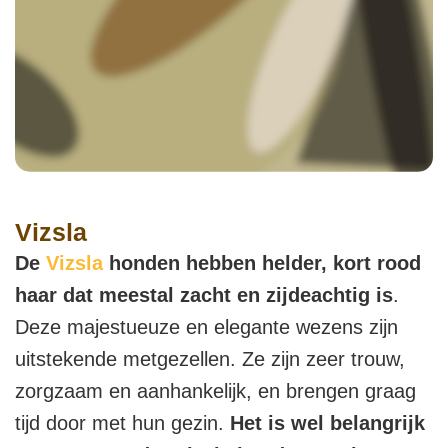
Vizsla
De
Vizsla
honden hebben helder, kort rood
haar dat meestal zacht en zijdeachtig is
.
Deze majestueuze en elegante wezens zijn
uitstekende metgezellen. Ze zijn zeer trouw,
zorgzaam en aanhankelijk, en brengen graag
tijd door met hun gezin.
Het is wel belangrijk