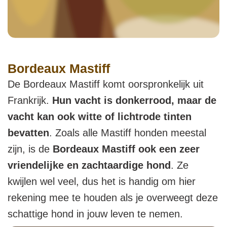
Bordeaux Mastiff
De Bordeaux Mastiff komt oorspronkelijk uit
Frankrijk.
Hun vacht is donkerrood, maar de
vacht kan ook witte of lichtrode tinten
bevatten
. Zoals alle Mastiff honden meestal
zijn, is de
Bordeaux Mastiff ook een zeer
vriendelijke en zachtaardige hond
. Ze
kwijlen wel veel, dus het is handig om hier
rekening mee te houden als je overweegt deze
schattige hond in jouw leven te nemen.