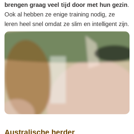
brengen graag veel tijd door met hun gezin
.
Ook al hebben ze enige training nodig, ze
leren heel snel omdat ze slim en intelligent zijn.
Australische herder