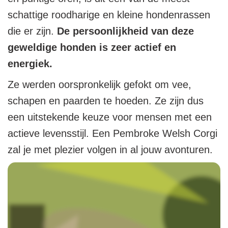
schattige roodharige en kleine hondenrassen
die er zijn.
De persoonlijkheid van deze
geweldige honden is zeer actief en
energiek.
Ze werden oorspronkelijk gefokt om vee,
schapen en paarden te hoeden. Ze zijn dus
een uitstekende keuze voor mensen met een
actieve levensstijl. Een Pembroke Welsh Corgi
zal je met plezier volgen in al jouw avonturen.