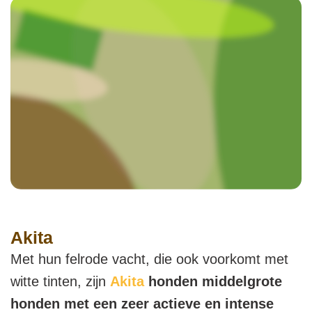
Akita
Met hun felrode vacht, die ook voorkomt met
witte tinten, zijn
Akita
honden middelgrote
honden met een zeer actieve en intense