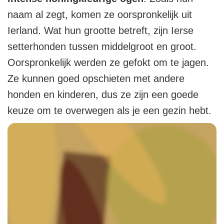
naam al zegt, komen ze oorspronkelijk uit
Ierland. Wat hun grootte betreft, zijn Ierse
setterhonden tussen middelgroot en groot.
Oorspronkelijk werden ze gefokt om te jagen.
Ze kunnen goed opschieten met andere
honden en kinderen, dus ze zijn een goede
keuze om te overwegen als je een gezin hebt.