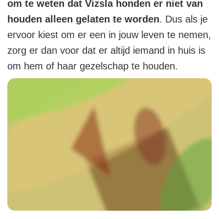
om te weten dat Vizsla honden er niet van
houden alleen gelaten te worden
. Dus als je
ervoor kiest om er een in jouw leven te nemen,
zorg er dan voor dat er altijd iemand in huis is
om hem of haar gezelschap te houden.