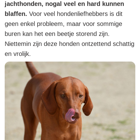
jachthonden, nogal veel en hard kunnen
blaffen.
Voor veel hondenliefhebbers is dit
geen enkel probleem, maar voor sommige
buren kan het een beetje storend zijn.
Niettemin zijn deze honden ontzettend schattig
en vrolijk.