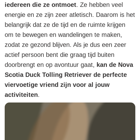
iedereen die ze ontmoet
. Ze hebben veel
energie en ze zijn zeer atletisch. Daarom is het
belangrijk dat ze de tijd en de ruimte krijgen
om te bewegen en wandelingen te maken,
zodat ze gezond blijven. Als je dus een zeer
actief persoon bent die graag tijd buiten
doorbrengt en op avontuur gaat,
kan de Nova
Scotia Duck Tolling Retriever de perfecte
viervoetige vriend zijn voor al jouw
activiteiten
.