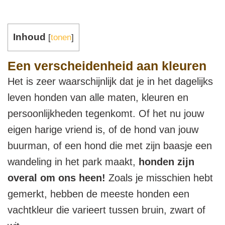
Inhoud
[
tonen
]
Een verscheidenheid aan kleuren
Het is zeer waarschijnlijk dat je in het dagelijks
leven honden van alle maten, kleuren en
persoonlijkheden tegenkomt. Of het nu jouw
eigen harige vriend is, of de hond van jouw
buurman, of een hond die met zijn baasje een
wandeling in het park maakt,
honden zijn
overal om ons heen!
Zoals je misschien hebt
gemerkt, hebben de meeste honden een
vachtkleur die varieert tussen bruin, zwart of