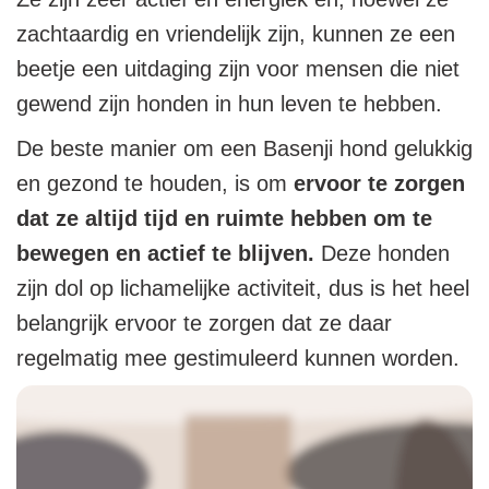
zachtaardig en vriendelijk zijn, kunnen ze een
beetje een uitdaging zijn voor mensen die niet
gewend zijn honden in hun leven te hebben.
De beste manier om een Basenji hond gelukkig
en gezond te houden, is om
ervoor te zorgen
dat ze altijd tijd en ruimte hebben om te
bewegen en actief te blijven.
Deze honden
zijn dol op lichamelijke activiteit, dus is het heel
belangrijk ervoor te zorgen dat ze daar
regelmatig mee gestimuleerd kunnen worden.