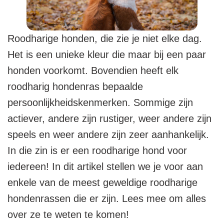
Roodharige honden, die zie je niet elke dag.
Het is een unieke kleur die maar bij een paar
honden voorkomt. Bovendien heeft elk
roodharig hondenras bepaalde
persoonlijkheidskenmerken. Sommige zijn
actiever, andere zijn rustiger, weer andere zijn
speels en weer andere zijn zeer aanhankelijk.
In die zin is er een roodharige hond voor
iedereen! In dit artikel stellen we je voor aan
enkele van de meest geweldige roodharige
hondenrassen die er zijn. Lees mee om alles
over ze te weten te komen!