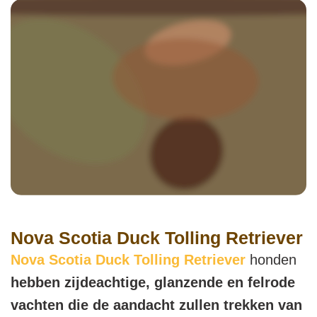
Nova Scotia Duck Tolling Retriever
Nova Scotia Duck Tolling Retriever
honden
hebben zijdeachtige, glanzende en felrode
vachten die de aandacht zullen trekken van