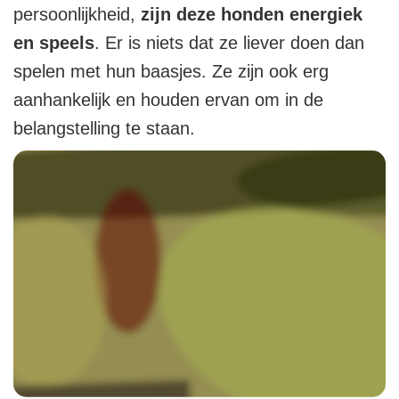
persoonlijkheid,
zijn deze honden energiek
en speels
. Er is niets dat ze liever doen dan
spelen met hun baasjes. Ze zijn ook erg
aanhankelijk en houden ervan om in de
belangstelling te staan.