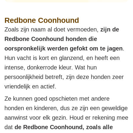
Redbone Coonhound
Zoals zijn naam al doet vermoeden,
zijn de
Redbone Coonhound honden die
oorspronkelijk werden gefokt om te jagen
.
Hun vacht is kort en glanzend, en heeft een
intense, donkerrode kleur. Wat hun
persoonlijkheid betreft, zijn deze honden zeer
vriendelijk en actief.
Ze kunnen goed opschieten met andere
honden en kinderen, dus ze zijn een geweldige
aanwinst voor elk gezin. Houd er rekening mee
dat
de Redbone Coonhound, zoals alle