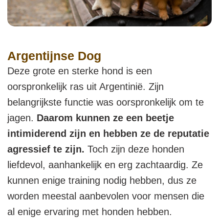
Argentijnse Dog
Deze grote en sterke hond is een
oorspronkelijk ras uit Argentinië. Zijn
belangrijkste functie was oorspronkelijk om te
jagen.
Daarom kunnen ze een beetje
intimiderend zijn en hebben ze de reputatie
agressief te zijn.
Toch zijn deze honden
liefdevol, aanhankelijk en erg zachtaardig. Ze
kunnen enige training nodig hebben, dus ze
worden meestal aanbevolen voor mensen die
al enige ervaring met honden hebben.