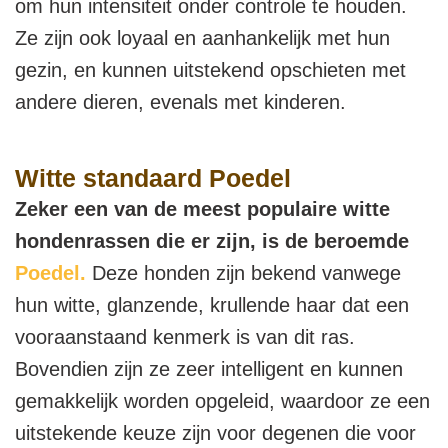
om hun intensiteit onder controle te houden.
Ze zijn ook loyaal en aanhankelijk met hun
gezin, en kunnen uitstekend opschieten met
andere dieren, evenals met kinderen.
Witte standaard Poedel
Zeker een van de meest populaire witte
hondenrassen die er zijn, is de beroemde
Poedel.
Deze honden zijn bekend vanwege
hun witte, glanzende, krullende haar dat een
vooraanstaand kenmerk is van dit ras.
Bovendien zijn ze zeer intelligent en kunnen
gemakkelijk worden opgeleid, waardoor ze een
uitstekende keuze zijn voor degenen die voor