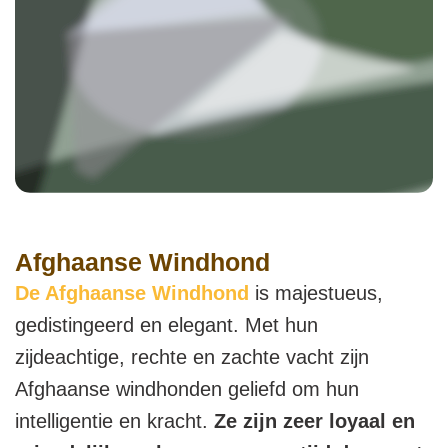
Afghaanse Windhond
De Afghaanse Windhond
is majestueus,
gedistingeerd en elegant. Met hun
zijdeachtige, rechte en zachte vacht zijn
Afghaanse windhonden geliefd om hun
intelligentie en kracht.
Ze zijn zeer loyaal en