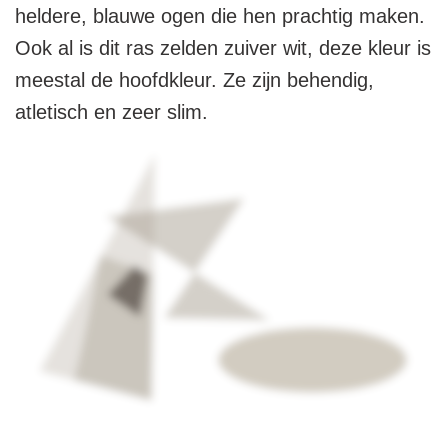
heldere, blauwe ogen die hen prachtig maken.
Ook al is dit ras zelden zuiver wit, deze kleur is
meestal de hoofdkleur. Ze zijn behendig,
atletisch en zeer slim.