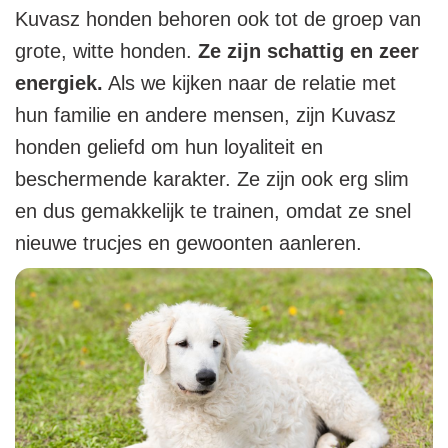
Kuvasz honden behoren ook tot de groep van
grote, witte honden.
Ze zijn schattig en zeer
energiek.
Als we kijken naar de relatie met
hun familie en andere mensen, zijn Kuvasz
honden geliefd om hun loyaliteit en
beschermende karakter. Ze zijn ook erg slim
en dus gemakkelijk te trainen, omdat ze snel
nieuwe trucjes en gewoonten aanleren.