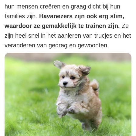
hun mensen creëren en graag dicht bij hun
families zijn.
Havanezers zijn ook erg slim,
waardoor ze gemakkelijk te trainen zijn.
Ze
zijn heel snel in het aanleren van trucjes en het
veranderen van gedrag en gewoonten.