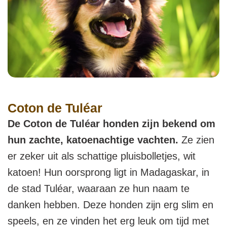
Coton de Tuléar
De Coton de Tuléar honden zijn bekend om
hun zachte, katoenachtige vachten.
Ze zien
er zeker uit als schattige pluisbolletjes, wit
katoen! Hun oorsprong ligt in Madagaskar, in
de stad Tuléar, waaraan ze hun naam te
danken hebben. Deze honden zijn erg slim en
speels, en ze vinden het erg leuk om tijd met