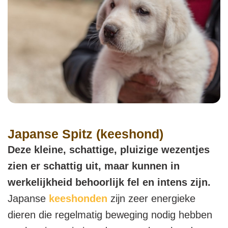
Japanse Spitz (keeshond)
Deze kleine, schattige, pluizige wezentjes
zien er schattig uit, maar kunnen in
werkelijkheid behoorlijk fel en intens zijn.
Japanse
keeshonden
zijn zeer energieke
dieren die regelmatig beweging nodig hebben