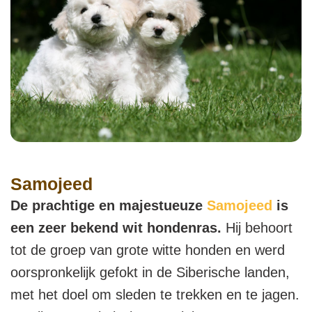
Samojeed
De prachtige en majestueuze
Samojeed
is
een zeer bekend wit hondenras.
Hij behoort
tot de groep van grote witte honden en werd
oorspronkelijk gefokt in de Siberische landen,
met het doel om sleden te trekken en te jagen.