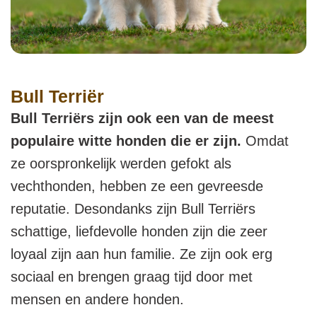
Bull Terriër
Bull Terriërs zijn ook een van de meest
populaire witte honden die er zijn.
Omdat
ze oorspronkelijk werden gefokt als
vechthonden, hebben ze een gevreesde
reputatie. Desondanks zijn Bull Terriërs
schattige, liefdevolle honden zijn die zeer
loyaal zijn aan hun familie. Ze zijn ook erg
sociaal en brengen graag tijd door met
mensen en andere honden.