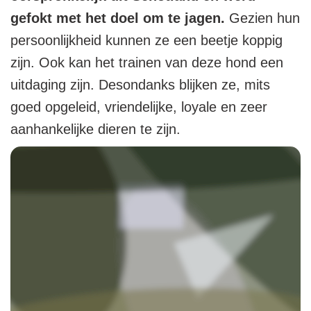
gefokt met het doel om te jagen.
Gezien hun
persoonlijkheid kunnen ze een beetje koppig
zijn. Ook kan het trainen van deze hond een
uitdaging zijn. Desondanks blijken ze, mits
goed opgeleid, vriendelijke, loyale en zeer
aanhankelijke dieren te zijn.