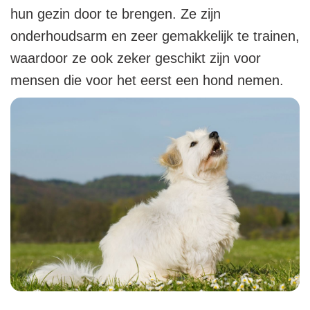
hun gezin door te brengen. Ze zijn
onderhoudsarm en zeer gemakkelijk te trainen,
waardoor ze ook zeker geschikt zijn voor
mensen die voor het eerst een hond nemen.