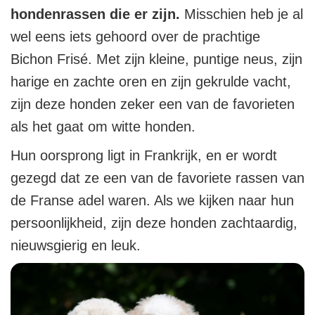
hondenrassen die er zijn.
Misschien heb je al
wel eens iets gehoord over de prachtige
Bichon Frisé. Met zijn kleine, puntige neus, zijn
harige en zachte oren en zijn gekrulde vacht,
zijn deze honden zeker een van de favorieten
als het gaat om witte honden.
Hun oorsprong ligt in Frankrijk, en er wordt
gezegd dat ze een van de favoriete rassen van
de Franse adel waren. Als we kijken naar hun
persoonlijkheid, zijn deze honden zachtaardig,
nieuwsgierig en leuk.