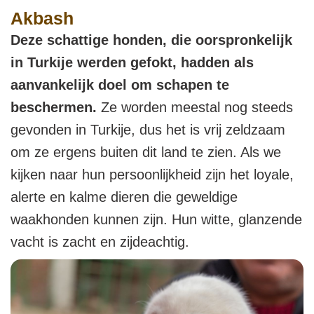
Akbash
Deze schattige honden, die oorspronkelijk
in Turkije werden gefokt, hadden als
aanvankelijk doel om schapen te
beschermen.
Ze worden meestal nog steeds
gevonden in Turkije, dus het is vrij zeldzaam
om ze ergens buiten dit land te zien. Als we
kijken naar hun persoonlijkheid zijn het loyale,
alerte en kalme dieren die geweldige
waakhonden kunnen zijn. Hun witte, glanzende
vacht is zacht en zijdeachtig.