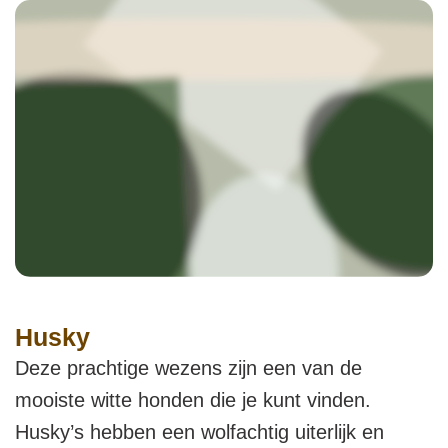
Husky
Deze prachtige wezens zijn een van de
mooiste witte honden die je kunt vinden.
Husky’s hebben een wolfachtig uiterlijk en