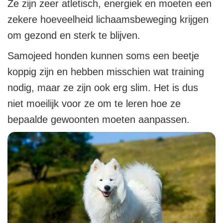
Ze zijn zeer atletisch, energiek en moeten een
zekere hoeveelheid lichaamsbeweging krijgen
om gezond en sterk te blijven.
Samojeed honden kunnen soms een beetje
koppig zijn en hebben misschien wat training
nodig, maar ze zijn ook erg slim. Het is dus
niet moeilijk voor ze om te leren hoe ze
bepaalde gewoonten moeten aanpassen.