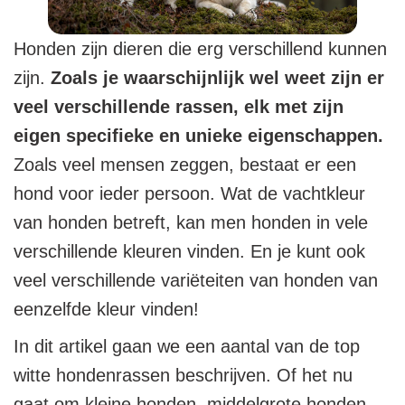
Honden zijn dieren die erg verschillend kunnen
zijn.
Zoals je waarschijnlijk wel weet zijn er
veel verschillende rassen, elk met zijn
eigen specifieke en unieke eigenschappen.
Zoals veel mensen zeggen, bestaat er een
hond voor ieder persoon. Wat de vachtkleur
van honden betreft, kan men honden in vele
verschillende kleuren vinden. En je kunt ook
veel verschillende variëteiten van honden van
eenzelfde kleur vinden!
In dit artikel gaan we een aantal van de top
witte hondenrassen beschrijven. Of het nu
gaat om kleine honden, middelgrote honden,