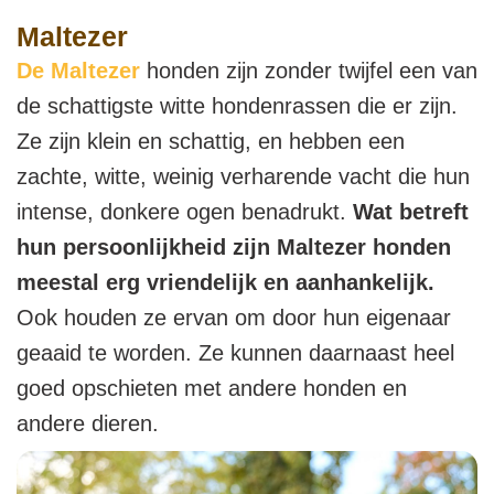
Maltezer
De Maltezer
honden zijn zonder twijfel een van
de schattigste witte hondenrassen die er zijn.
Ze zijn klein en schattig, en hebben een
zachte, witte, weinig verharende vacht die hun
intense, donkere ogen benadrukt.
Wat betreft
hun persoonlijkheid zijn Maltezer honden
meestal erg vriendelijk en aanhankelijk.
Ook houden ze ervan om door hun eigenaar
geaaid te worden. Ze kunnen daarnaast heel
goed opschieten met andere honden en
andere dieren.