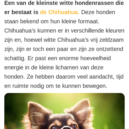
Een van de kleinste witte hondenrassen die
er bestaat is
de Chihuahua.
Deze honden
staan bekend om hun kleine formaat.
Chihuahua’s kunnen er in verschillende kleuren
zijn en, hoewel witte Chihuahua’s vrij zeldzaam
zijn, zijn er toch een paar en zijn ze ontzettend
schattig. Er past een enorme hoeveelheid
energie in de kleine lichamen van deze
honden. Ze hebben daarom veel aandacht, tijd
en ruimte nodig om te kunnen bewegen.