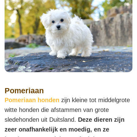
Pomeriaan
Pomeriaan honden
zijn kleine tot middelgrote
witte honden die afstammen van grote
sledehonden uit Duitsland.
Deze dieren zijn
zeer onafhankelijk en moedig, en ze