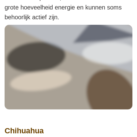
grote hoeveelheid energie en kunnen soms
behoorlijk actief zijn.
Chihuahua