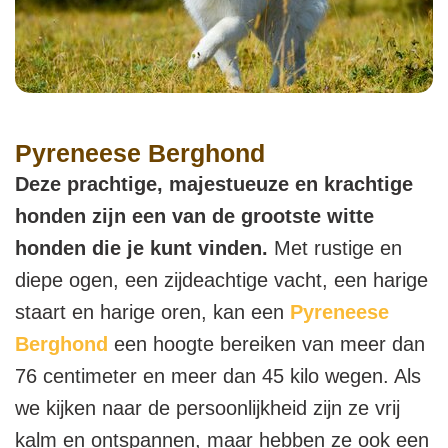
Pyreneese Berghond
Deze prachtige, majestueuze en krachtige
honden zijn een van de grootste witte
honden die je kunt vinden.
Met rustige en
diepe ogen, een zijdeachtige vacht, een harige
staart en harige oren, kan een
Pyreneese
Berghond
een hoogte bereiken van meer dan
76 centimeter en meer dan 45 kilo wegen. Als
we kijken naar de persoonlijkheid zijn ze vrij
kalm en ontspannen, maar hebben ze ook een