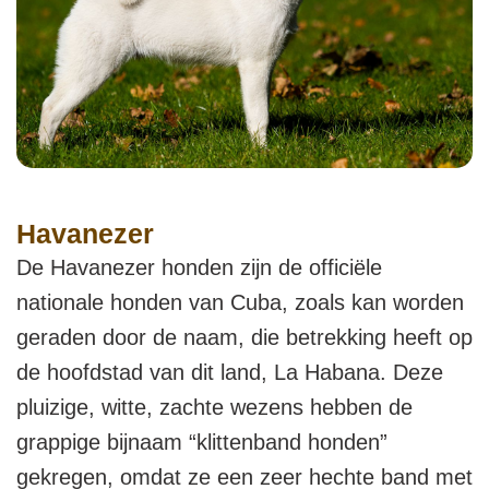
Havanezer
De Havanezer honden zijn de officiële
nationale honden van Cuba, zoals kan worden
geraden door de naam, die betrekking heeft op
de hoofdstad van dit land, La Habana. Deze
pluizige, witte, zachte wezens hebben de
grappige bijnaam “klittenband honden”
gekregen, omdat ze een zeer hechte band met