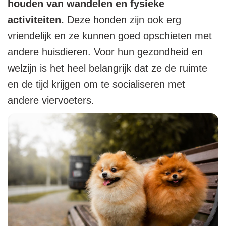
houden van wandelen en fysieke
activiteiten.
Deze honden zijn ook erg
vriendelijk en ze kunnen goed opschieten met
andere huisdieren. Voor hun gezondheid en
welzijn is het heel belangrijk dat ze de ruimte
en de tijd krijgen om te socialiseren met
andere viervoeters.