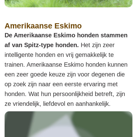
Amerikaanse Eskimo
De Amerikaanse Eskimo honden stammen
af van Spitz-type honden.
Het zijn zeer
intelligente honden en vrij gemakkelijk te
trainen. Amerikaanse Eskimo honden kunnen
een zeer goede keuze zijn voor degenen die
op zoek zijn naar een eerste ervaring met
honden. Wat hun persoonlijkheid betreft, zijn
ze vriendelijk, liefdevol en aanhankelijk.