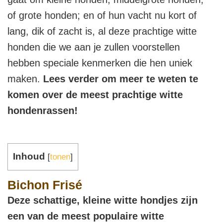
of grote honden; en of hun vacht nu kort of
lang, dik of zacht is, al deze prachtige witte
honden die we aan je zullen voorstellen
hebben speciale kenmerken die hen uniek
maken.
Lees verder om meer te weten te
komen over de meest prachtige witte
hondenrassen!
Inhoud
[
tonen
]
Bichon Frisé
Deze schattige, kleine witte hondjes zijn
een van de meest populaire witte