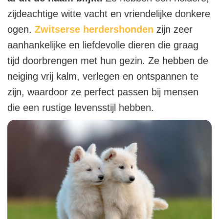
zijdeachtige witte vacht en vriendelijke donkere
ogen.
Zwitserse herdershonden
zijn zeer
aanhankelijke en liefdevolle dieren die graag
tijd doorbrengen met hun gezin. Ze hebben de
neiging vrij kalm, verlegen en ontspannen te
zijn, waardoor ze perfect passen bij mensen
die een rustige levensstijl hebben.