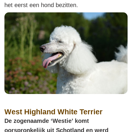
het eerst een hond bezitten.
West Highland White Terrier
De zogenaamde ‘Westie’ komt
oorspronkelijk uit Schotland en werd