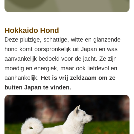
Hokkaido Hond
Deze pluizige, schattige, witte en glanzende
hond komt oorspronkelijk uit Japan en was
aanvankelijk bedoeld voor de jacht. Ze zijn
moedig en energiek, maar ook liefdevol en
aanhankelijk.
Het is vrij zeldzaam om ze
buiten Japan te vinden.