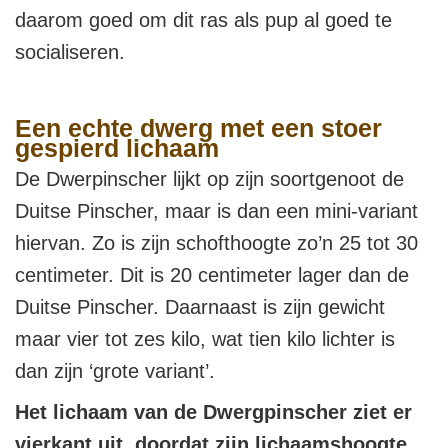
daarom goed om dit ras als pup al goed te
socialiseren.
Een echte dwerg met een stoer
gespierd lichaam
De Dwerpinscher lijkt op zijn soortgenoot de
Duitse Pinscher, maar is dan een mini-variant
hiervan. Zo is zijn schofthoogte zo’n 25 tot 30
centimeter. Dit is 20 centimeter lager dan de
Duitse Pinscher. Daarnaast is zijn gewicht
maar vier tot zes kilo, wat tien kilo lichter is
dan zijn ‘grote variant’.
Het lichaam van de Dwergpinscher ziet er
vierkant uit, doordat zijn lichaamshoogte