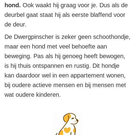
hond.
Ook waakt hij graag voor je. Dus als de
deurbel gaat staat hij als eerste blaffend voor
de deur.
De Dwergpinscher is zeker geen schoothondje,
maar een hond met veel behoefte aan
beweging. Pas als hij genoeg heeft bewogen,
is hij thuis ontspannen en rustig. Dit hondje
kan daardoor wel in een appartement wonen,
bij oudere actieve mensen en bij mensen met
wat oudere kinderen.