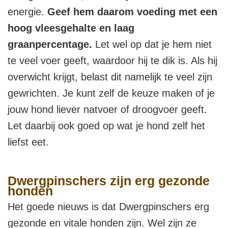
energie.
Geef hem daarom voeding met een
hoog vleesgehalte en laag
graanpercentage.
Let wel op dat je hem niet
te veel voer geeft, waardoor hij te dik is. Als hij
overwicht krijgt, belast dit namelijk te veel zijn
gewrichten. Je kunt zelf de keuze maken of je
jouw hond liever natvoer of droogvoer geeft.
Let daarbij ook goed op wat je hond zelf het
liefst eet.
Dwergpinschers zijn erg gezonde
honden
Het goede nieuws is dat Dwergpinschers erg
gezonde en vitale honden zijn. Wel zijn ze