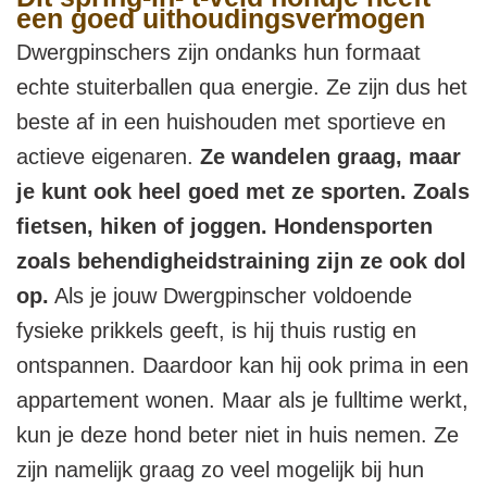
een goed uithoudingsvermogen
Dwergpinschers zijn ondanks hun formaat
echte stuiterballen qua energie. Ze zijn dus het
beste af in een huishouden met sportieve en
actieve eigenaren.
Ze wandelen graag, maar
je kunt ook heel goed met ze sporten. Zoals
fietsen, hiken of joggen. Hondensporten
zoals behendigheidstraining zijn ze ook dol
op.
Als je jouw Dwergpinscher voldoende
fysieke prikkels geeft, is hij thuis rustig en
ontspannen. Daardoor kan hij ook prima in een
appartement wonen. Maar als je fulltime werkt,
kun je deze hond beter niet in huis nemen. Ze
zijn namelijk graag zo veel mogelijk bij hun