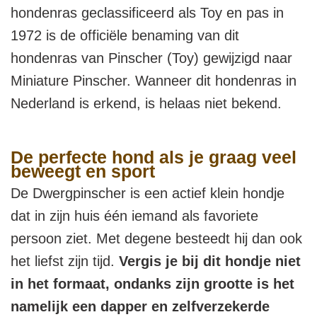
hondenras geclassificeerd als Toy en pas in
1972 is de officiële benaming van dit
hondenras van Pinscher (Toy) gewijzigd naar
Miniature Pinscher. Wanneer dit hondenras in
Nederland is erkend, is helaas niet bekend.
De perfecte hond als je graag veel
beweegt en sport
De Dwergpinscher is een actief klein hondje
dat in zijn huis
éé
n iemand als favoriete
persoon ziet. Met degene besteedt hij dan ook
het liefst zijn tijd.
Vergis je bij dit hondje niet
in het formaat, ondanks zijn grootte is het
namelijk een dapper en zelfverzekerde