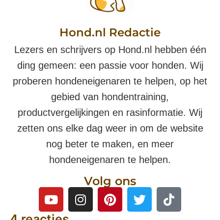
Hond.nl Redactie
Lezers en schrijvers op Hond.nl hebben één
ding gemeen: een passie voor honden. Wij
proberen hondeneigenaren te helpen, op het
gebied van hondentraining,
productvergelijkingen en rasinformatie. Wij
zetten ons elke dag weer in om de website
nog beter te maken, en meer
hondeneigenaren te helpen.
Volg ons
4 reacties