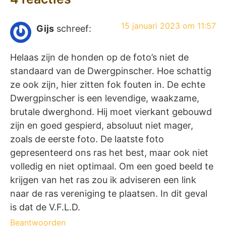
15 januari 2023 om 11:57
Gijs
schreef:
Helaas zijn de honden op de foto’s niet de
standaard van de Dwergpinscher. Hoe schattig
ze ook zijn, hier zitten fok fouten in. De echte
Dwergpinscher is een levendige, waakzame,
brutale dwerghond. Hij moet vierkant gebouwd
zijn en goed gespierd, absoluut niet mager,
zoals de eerste foto. De laatste foto
gepresenteerd ons ras het best, maar ook niet
volledig en niet optimaal. Om een goed beeld te
krijgen van het ras zou ik adviseren een link
naar de ras vereniging te plaatsen. In dit geval
is dat de V.F.L.D.
Beantwoorden