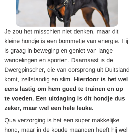
Je zou het misschien niet denken, maar dit
kleine hondje is een bommetje van energie. Hij
is graag in beweging en geniet van lange
wandelingen en sporten. Daarnaast is de
Dwergpinscher, die van oorsprong uit Duitsland
komt, zelfstandig en slim.
Hierdoor is het wel
eens lastig om hem goed te trainen en op
te voeden.
Een uitdaging is dit hondje dus
zeker, maar wel een hele leuke.
Qua verzorging is het een super makkelijke
hond, maar in de koude maanden heeft hij wel