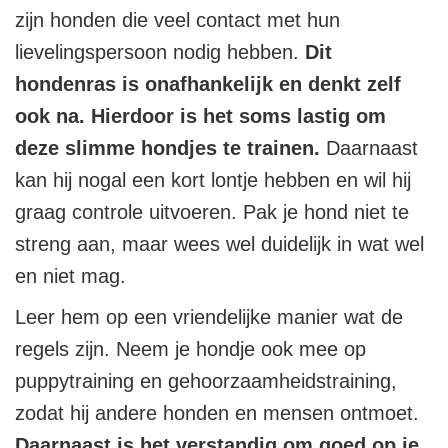
zijn honden die veel contact met hun
lievelingspersoon nodig hebben.
Dit
hondenras is onafhankelijk en denkt zelf
ook na. Hierdoor is het soms lastig om
deze slimme hondjes te trainen.
Daarnaast
kan hij nogal een kort lontje hebben en wil hij
graag controle uitvoeren. Pak je hond niet te
streng aan, maar wees wel duidelijk in wat wel
en niet mag.
Leer hem op een vriendelijke manier wat de
regels zijn. Neem je hondje ook mee op
puppytraining en gehoorzaamheidstraining,
zodat hij andere honden en mensen ontmoet.
Daarnaast is het verstandig om goed op je