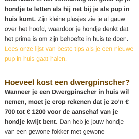
hondje te letten als hij net bij je als pup in
huis komt.
Zijn kleine plasjes zie je al gauw
over het hoofd, waardoor je hondje denkt dat
het prima is om zijn behoefte in huis te doen.
Lees onze lijst van beste tips als je een nieuwe
pup in huis gaat halen.
Hoeveel kost een dwergpinscher?
Wanneer je een Dwergpinscher in huis wil
nemen, moet je erop rekenen dat je zo’n €
700 tot € 1200 voor de aanschaf van je
hondje kwijt bent.
Dan heb je jouw hondje
van een gewone fokker met gewone