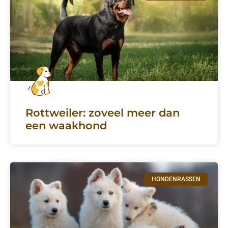
Rottweiler: zoveel meer dan
een waakhond
HONDENRASSEN