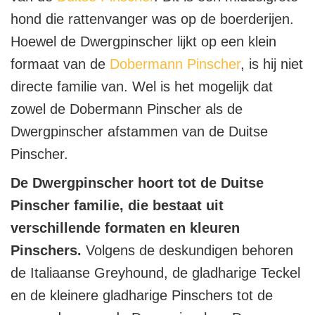
hond die rattenvanger was op de boerderijen.
Hoewel de Dwergpinscher lijkt op een klein
formaat van de
Dobermann Pinscher
, is hij niet
directe familie van. Wel is het mogelijk dat
zowel de Dobermann Pinscher als de
Dwergpinscher afstammen van de Duitse
Pinscher.
De Dwergpinscher hoort tot de Duitse
Pinscher familie, die bestaat uit
verschillende formaten en kleuren
Pinschers.
Volgens de deskundigen behoren
de Italiaanse Greyhound, de gladharige Teckel
en de kleinere gladharige Pinschers tot de