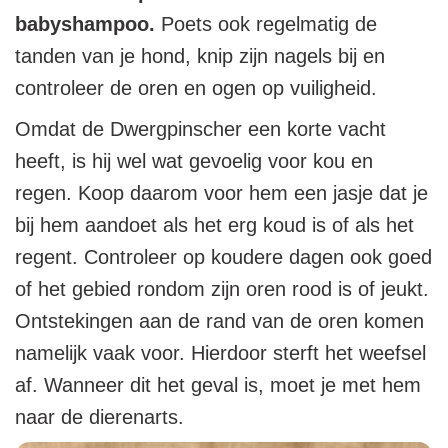
babyshampoo.
Poets ook regelmatig de
tanden van je hond, knip zijn nagels bij en
controleer de oren en ogen op vuiligheid.
Omdat de Dwergpinscher een korte vacht
heeft, is hij wel wat gevoelig voor kou en
regen. Koop daarom voor hem een jasje dat je
bij hem aandoet als het erg koud is of als het
regent. Controleer op koudere dagen ook goed
of het gebied rondom zijn oren rood is of jeukt.
Ontstekingen aan de rand van de oren komen
namelijk vaak voor. Hierdoor sterft het weefsel
af. Wanneer dit het geval is, moet je met hem
naar de dierenarts.