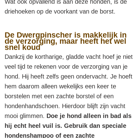
Wat ook opvallend is aan deze honden, is de
driehoeken op de voorkant van de borst.
De Dwergpinscher is makkelijk in
de verzorging, maar heeft het wel
snel koud
Dankzij de kortharige, gladde vacht hoef je niet
veel tijd te rekenen voor de verzorging van je
hond. Hij heeft zelfs geen ondervacht. Je hoeft
hem daarom alleen wekelijks een keer te
borstelen met een zachte borstel of een
hondenhandschoen. Hierdoor blijft zijn vacht
mooi glimmen.
Doe je hond alleen in bad als
hij echt heel vuil is. Gebruik dan speciale
hondenshampoo of een zachte