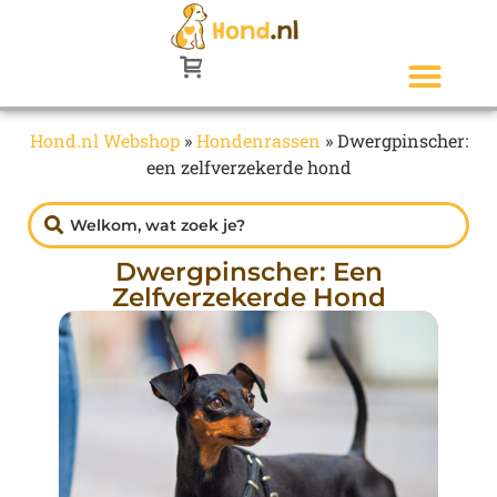
Hond.nl Webshop
»
Hondenrassen
»
Dwergpinscher:
een zelfverzekerde hond
Dwergpinscher: Een
Zelfverzekerde Hond