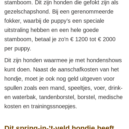
stamboom. Dit zijn honden die gefokt zijn als
gezelschapshond. Bij een gerenommeerde
fokker, waarbij de puppy’s een speciale
uitstraling hebben en een hele goede
stamboom, betaal je zo’n € 1200 tot € 2000
per puppy.
Dit zijn honden waarmee je met hondenshows
kunt doen. Naast de aanschafkosten van het
hondje, moet je ook nog geld uitgeven voor
spullen zoals een mand, speeltjes, voer, drink-
en waterbak, tandenborstel, borstel, medische
kosten en trainingssnoepjes.
Dit spring-in-’t-veld hondje heeft