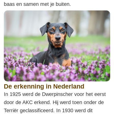
baas en samen met je buiten.
De erkenning in Nederland
In 1925 werd de Dwerpinscher voor het eerst
door de AKC erkend. Hij werd toen onder de
Terriër geclassificeerd. In 1930 werd dit