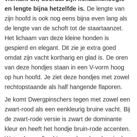
en lengte bijna hetzelfde is.
De lengte van
zijn hoofd is ook nog eens bijna even lang als
de lengte van de schoft tot de staartaanzet.
Het lichaam van deze kleine honden is
gespierd en elegant. Dit zie je extra goed
omdat zijn vacht kortharig en glad is. De oren
van deze hondjes staan in een V-vorm hoog
op hun hoofd. Je ziet deze hondjes met zowel
rechtopstaande als half hangende flaporen.
Je komt Dwergpinschers tegen met zowel een
zwart-rood als een eenkleurig bruine vacht. Bij
de zwart-rode versie is zwart de dominante
kleur en heeft het hondje bruin-rode accenten.