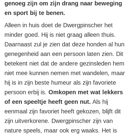
genoeg zijn om zijn drang naar beweging
en sport bij te benen.
Alleen in huis doet de Dwergpinscher het
minder goed. Hij is niet graag alleen thuis.
Daarnaast zul je zien dat deze honden al hun
genegenheid aan een persoon laten zien. Dit
betekent niet dat de andere gezinsleden hem
niet mee kunnen nemen met wandelen, maar
hij is in zijn beste humeur als zijn favoriete
persoon erbij is.
Omkopen met wat lekkers
of een speeltje heeft geen nut.
Als hij
eenmaal zijn favoriet heeft gekozen, blijft dit
zijn uitverkorene. Dwergpinscher zijn van
nature speels, maar ook erg waaks. Het is