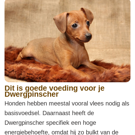
Dit is goede voeding voor je
Dwergpinscher
Honden hebben meestal vooral vlees nodig als
basisvoedsel. Daarnaast heeft de
Dwergpinscher specifiek een hoge
energiebehoefte, omdat hij zo bulkt van de