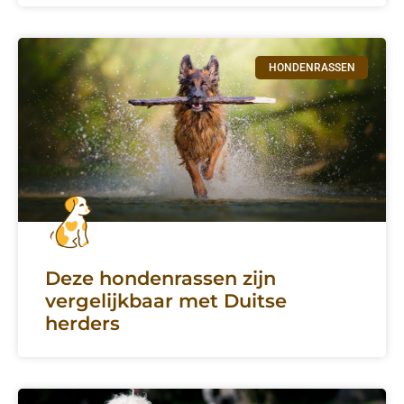
HONDENRASSEN
Deze hondenrassen zijn
vergelijkbaar met Duitse
herders