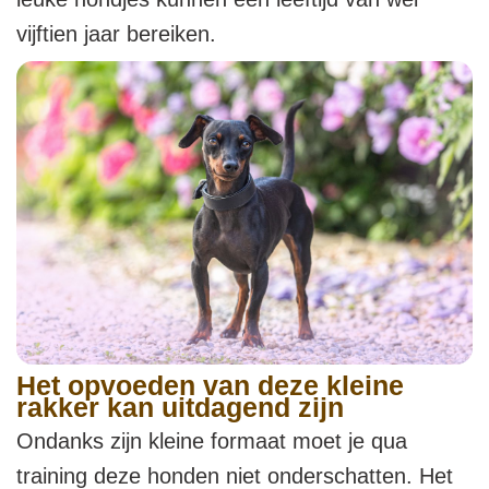
vijftien jaar bereiken.
Het opvoeden van deze kleine
rakker kan uitdagend zijn
Ondanks zijn kleine formaat moet je qua
training deze honden niet onderschatten. Het