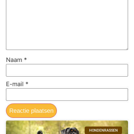
Naam
*
E-mail
*
HONDENRASSEN