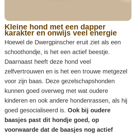
Kleine hond met een dapper
karakter en onwijs veel energie
Hoewel de Dwergpinscher eruit ziet als een
schoothondje, is het een actief beestje.
Daarnaast heeft deze hond veel
zelfvertrouwen en is het een trouwe metgezel
voor zijn baas. Deze gezelschapshonden
kunnen goed overweg met wat oudere
kinderen en ook andere hondenrassen, als hij
goed gesocialiseerd is.
Ook bij oudere
baasjes past dit hondje goed, op
voorwaarde dat de baasjes nog actief