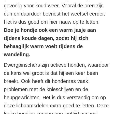
gevoelig voor koud weer. Vooral de oren zijn
dun en daardoor bevriest het weefsel eerder.
Het is dus goed om hier nauw op te letten.
Doe je hondje ook een warm jasje aan
tijdens koude dagen, zodat hij zich
behaaglijk warm voelt tijdens de
wandeling.
Dwergpinschers zijn actieve honden, waardoor
de kans wel groot is dat hij een keer been
breekt. Ook heeft dit hondenras vaak
problemen met de knieschijven en de
heupgewrichten. Het is dus verstandig om op
deze lichaamsdelen extra goed te letten. Deze
leuke hondjes kunnen een leeftijd van wel