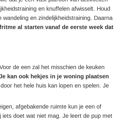
kheidstraining en knuffelen afwisselt. Houd
 wandeling en zindelijkheidstraining. Daarna
ritme al starten vanaf de eerste week dat
Voor de een zal het misschien de keuken
Je kan ook hekjes in je woning plaatsen
rij door het hele huis kan lopen en spelen. Je
 eigen, afgebakende ruimte kun je een of
 iets doet wat niet mag. Je leert de pup met