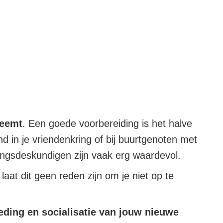
neemt
. Een goede voorbereiding is het halve
d in je vriendenkring of bij buurtgenoten met
ingsdeskundigen zijn vaak erg waardevol.
aat dit geen reden zijn om je niet op te
eding en socialisatie van jouw nieuwe