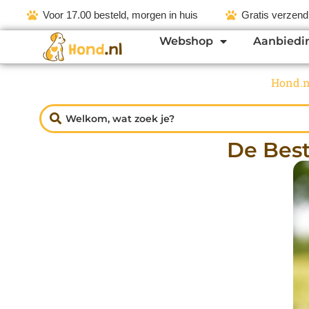
Voor 17.00 besteld, morgen in huis
Gratis verzend
Webshop
Aanbiedi
Hond.n
De Bes