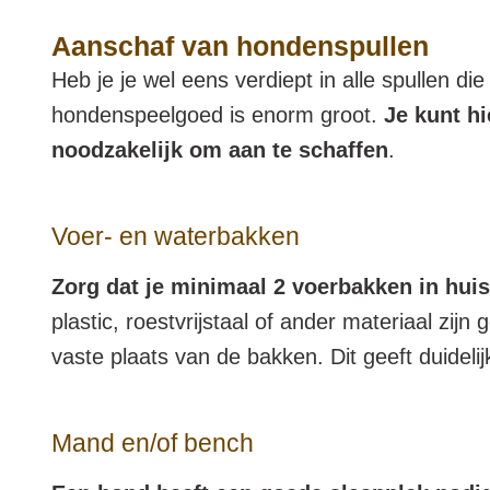
Aanschaf van hondenspullen
Heb je je wel eens verdiept in alle spullen 
hondenspeelgoed is enorm groot.
Je kunt hi
noodzakelijk om aan te schaffen
.
Voer- en waterbakken
Zorg dat je minimaal 2 voerbakken in huis
plastic, roestvrijstaal of ander materiaal zi
vaste plaats van de bakken. Dit geeft duidelijk
Mand en/of bench