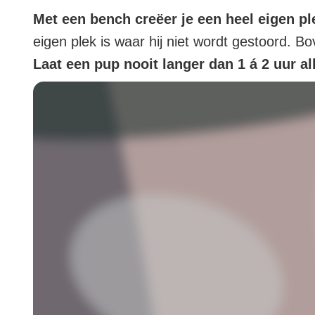
Met een bench creëer je een heel eigen pl
eigen plek is waar hij niet wordt gestoord. B
Laat een pup nooit langer dan 1 á 2 uur al