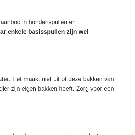
t aanbod in hondenspullen en
aar enkele basisspullen zijn wel
ter. Het maakt niet uit of deze bakken van
dier zijn eigen bakken heeft. Zorg voor een