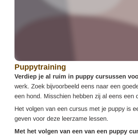
Puppytraining
Verdiep je al ruim in puppy cursussen vo
werk. Zoek bijvoorbeeld eens naar een goede 
een hond. Misschien hebben zij al eens een 
Het volgen van een cursus met je puppy is een
geven voor deze leerzame lessen.
Met het volgen van een van een puppy cur