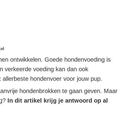
nnen ontwikkelen. Goede hondenvoeding is
n verkeerde voeding kan dan ook
t allerbeste hondenvoer voor jouw pup.
aanvrije hondenbrokken te gaan geven. Maar
ng?
In dit artikel krijg je antwoord op al