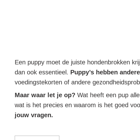
Een puppy moet de juiste hondenbrokken kri
dan ook essentieel.
Puppy’s hebben andere
voedingstekorten of andere gezondheidsprobl
Maar waar let je op?
Wat heeft een pup all
wat is het precies en waarom is het goed voo
jouw vragen.