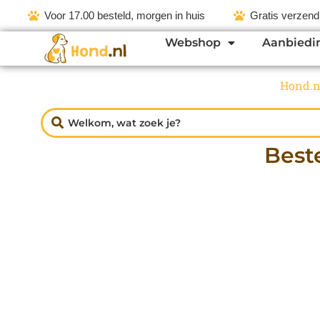
Voor 17.00 besteld, morgen in huis
Gratis verzend
Webshop
Aanbiedi
Hond.n
Best