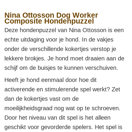
Nina Ottosson Dog Worker
Composite Hondenpuzzel
Deze hondenpuzzel van Nina Ottosson is een
echte uitdaging voor je hond. In de vakjes
onder de verschillende kokertjes verstop je
lekkere brokjes. Je hond moet draaien aan de
schijf om de buisjes te kunnen verschuiven.
Heeft je hond eenmaal door hoe dit
activerende en stimulerende spel werkt? Zet
dan de kokertjes vast om de
moeilijkheidsgraad nog wat op te schroeven.
Door het niveau van dit spel is het alleen
geschikt voor gevorderde spelers. Het spel is