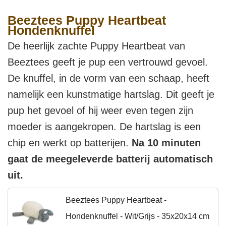
Beeztees Puppy Heartbeat
Hondenknuffel
De heerlijk zachte Puppy Heartbeat van
Beeztees geeft je pup een vertrouwd gevoel.
De knuffel, in de vorm van een schaap, heeft
namelijk een kunstmatige hartslag. Dit geeft je
pup het gevoel of hij weer even tegen zijn
moeder is aangekropen. De hartslag is een
chip en werkt op batterijen.
Na 10 minuten
gaat de meegeleverde batterij automatisch
uit.
Beeztees Puppy Heartbeat -
Hondenknuffel - Wit/Grijs - 35x20x14 cm