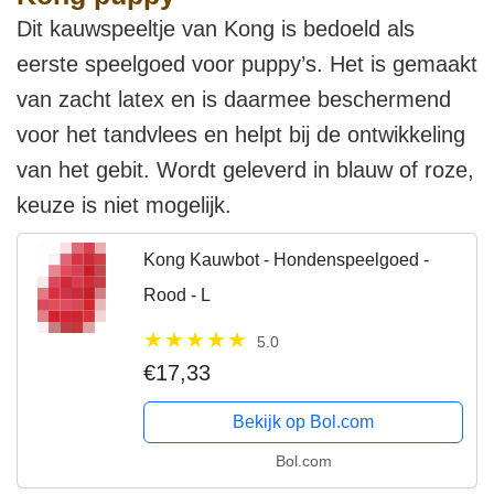
Dit kauwspeeltje van Kong is bedoeld als
eerste speelgoed voor puppy’s. Het is gemaakt
van zacht latex en is daarmee beschermend
voor het tandvlees en helpt bij de ontwikkeling
van het gebit. Wordt geleverd in blauw of roze,
keuze is niet mogelijk.
Kong Kauwbot - Hondenspeelgoed -
Rood - L
5.0
€17,33
Bekijk op Bol.com
Bol.com