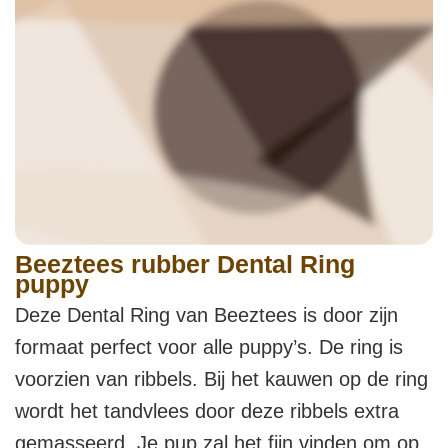
Beeztees rubber Dental Ring
puppy
Deze Dental Ring van Beeztees is door zijn
formaat perfect voor alle puppy’s. De ring is
voorzien van ribbels. Bij het kauwen op de ring
wordt het tandvlees door deze ribbels extra
gemasseerd. Je pup zal het fijn vinden om op