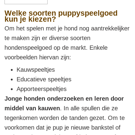
Welke soorten puppyspeelgoed
kun je kiezen?
Om het spelen met je hond nog aantrekkelijker
te maken zijn er diverse soorten
hondenspeelgoed op de markt. Enkele
voorbeelden hiervan zijn:
Kauwspeeltjes
Educatieve speeltjes
Apporteerspeeltjes
Jonge honden onderzoeken en leren door
middel van kauwen
. In alle spullen die ze
tegenkomen worden de tanden gezet. Om te
voorkomen dat je pup je nieuwe bankstel of