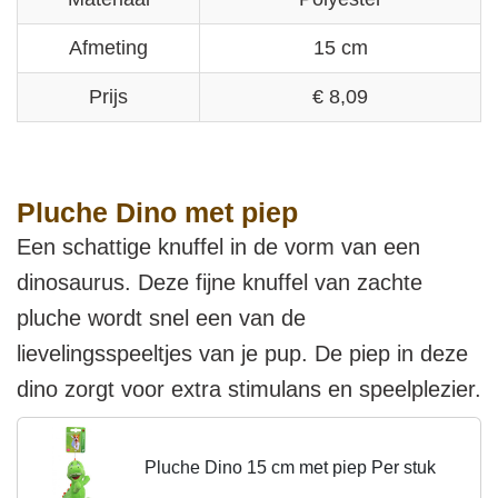
Afmeting
15 cm
Prijs
€ 8,09
Pluche Dino met piep
Een schattige knuffel in de vorm van een
dinosaurus. Deze fijne knuffel van zachte
pluche wordt snel een van de
lievelingsspeeltjes van je pup. De piep in deze
dino zorgt voor extra stimulans en speelplezier.
Pluche Dino 15 cm met piep Per stuk