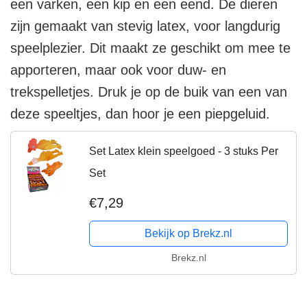
een varken, een kip en een eend. De dieren
zijn gemaakt van stevig latex, voor langdurig
speelplezier. Dit maakt ze geschikt om mee te
apporteren, maar ook voor duw- en
trekspelletjes. Druk je op de buik van een van
deze speeltjes, dan hoor je een piepgeluid.
Set Latex klein speelgoed - 3 stuks Per
Set
€7,29
Bekijk op Brekz.nl
Brekz.nl