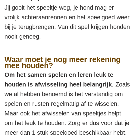
Jij gooit het speeltje weg, je hond mag er
vrolijk achteraanrennen en het speelgoed weer
bij je terugbrengen. Van dit spel krijgen honden
nooit genoeg.
Waar moet je nog meer rekening
mee houden?
Om het samen spelen en leren leuk te
houden is afwisseling heel belangrijk
. Zoals
we al hebben benoemd is het verstandig om
spelen en rusten regelmatig af te wisselen.
Maar ook het afwisselen van speeltjes helpt
om het leuk te houden. Zorg er dus voor dat je
meer dan 1 stuk speelgoed beschikbaar hebt.