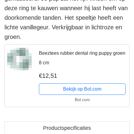
deze ring te kauwen wanneer hij last heeft van
doorkomende tanden. Het speeltje heeft een
lichte vanillegeur. Verkrijgbaar in lichtroze en
groen.
Beeztees rubber dental ring puppy groen
8 cm
€12,51
Bekijk op Bol.com
Bol.com
Productspecificaties