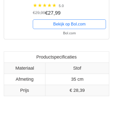
5.0
€27,99
€29,99
Bekijk op Bol.com
Bol.com
Productspecificaties
Materiaal
Stof
Afmeting
35 cm
Prijs
€ 28,39