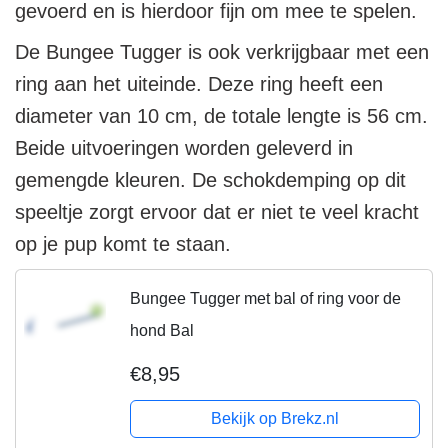
gevoerd en is hierdoor fijn om mee te spelen.
De Bungee Tugger is ook verkrijgbaar met een
ring aan het uiteinde. Deze ring heeft een
diameter van 10 cm, de totale lengte is 56 cm.
Beide uitvoeringen worden geleverd in
gemengde kleuren. De schokdemping op dit
speeltje zorgt ervoor dat er niet te veel kracht
op je pup komt te staan.
Bungee Tugger met bal of ring voor de
hond Bal
€8,95
Bekijk op Brekz.nl