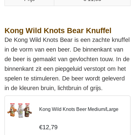
Kong Wild Knots Bear Knuffel
De Kong Wild Knots Bear is een zachte knuffel
in de vorm van een beer. De binnenkant van
de beer is gemaakt van gevlochten touw. In de
binnenkant zit een piepgeluid verstopt om het
spelen te stimuleren. De beer wordt geleverd
in de kleuren bruin, lichtbruin of grijs.
Kong Wild Knots Beer Medium/Large
€12,79