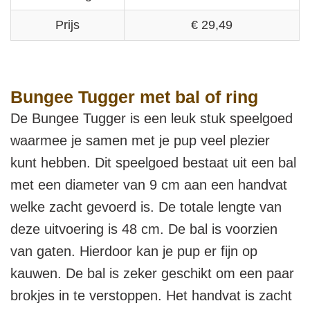
Prijs
€ 29,49
Bungee Tugger met bal of ring
De Bungee Tugger is een leuk stuk speelgoed
waarmee je samen met je pup veel plezier
kunt hebben. Dit speelgoed bestaat uit een bal
met een diameter van 9 cm aan een handvat
welke zacht gevoerd is. De totale lengte van
deze uitvoering is 48 cm. De bal is voorzien
van gaten. Hierdoor kan je pup er fijn op
kauwen. De bal is zeker geschikt om een paar
brokjes in te verstoppen. Het handvat is zacht