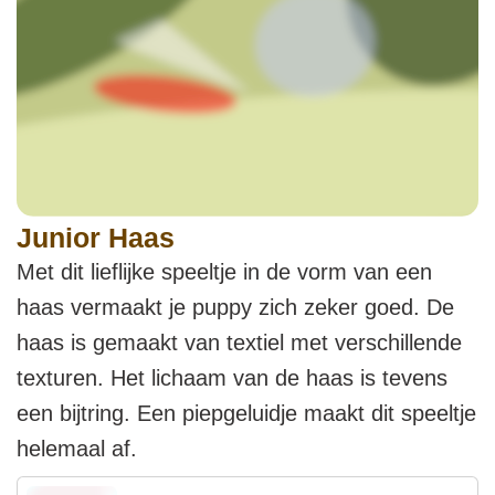
Junior Haas
Met dit lieflijke speeltje in de vorm van een
haas vermaakt je puppy zich zeker goed. De
haas is gemaakt van textiel met verschillende
texturen. Het lichaam van de haas is tevens
een bijtring. Een piepgeluidje maakt dit speeltje
helemaal af.