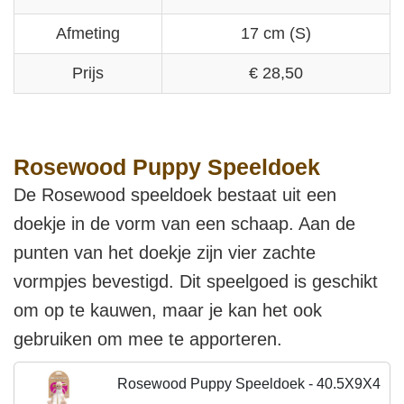
Afmeting
17 cm (S)
Prijs
€ 28,50
Rosewood Puppy Speeldoek
De Rosewood speeldoek bestaat uit een
doekje in de vorm van een schaap. Aan de
punten van het doekje zijn vier zachte
vormpjes bevestigd. Dit speelgoed is geschikt
om op te kauwen, maar je kan het ook
gebruiken om mee te apporteren.
Rosewood Puppy Speeldoek - 40.5X9X4