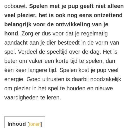
opbouwt.
Spelen met je pup geeft niet alleen
veel plezier, het is ook nog eens ontzettend
belangrijk voor de ontwikkeling van je
hond
. Zorg er dus voor dat je regelmatig
aandacht aan je dier besteedt in de vorm van
spel. Verdeel de speeltijd over de dag. Het is
beter om vaker een korte tijd te spelen, dan
één keer langere tijd. Spelen kost je pup veel
energie. Goed uitrusten is daarbij noodzakelijk
om plezier in het spel te houden en nieuwe
vaardigheden te leren.
Inhoud
[
tonen
]