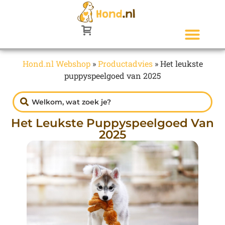
Hond.nl Webshop
»
Productadvies
»
Het leukste
puppyspeelgoed van 2025
Het Leukste Puppyspeelgoed Van
2025