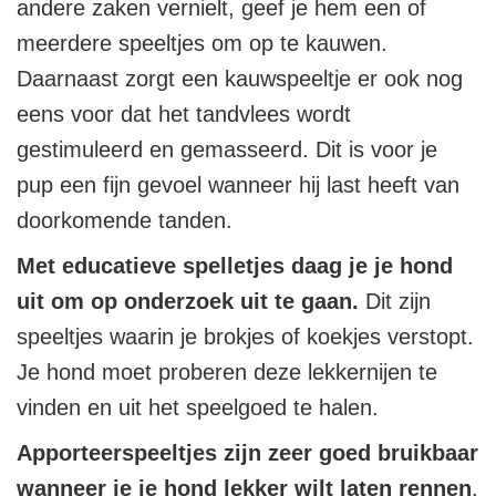
andere zaken vernielt, geef je hem een of
meerdere speeltjes om op te kauwen.
Daarnaast zorgt een kauwspeeltje er ook nog
eens voor dat het tandvlees wordt
gestimuleerd en gemasseerd. Dit is voor je
pup een fijn gevoel wanneer hij last heeft van
doorkomende tanden.
Met educatieve spelletjes daag je je hond
uit om op onderzoek uit te gaan.
Dit zijn
speeltjes waarin je brokjes of koekjes verstopt.
Je hond moet proberen deze lekkernijen te
vinden en uit het speelgoed te halen.
Apporteerspeeltjes zijn zeer goed bruikbaar
wanneer je je hond lekker wilt laten rennen
.