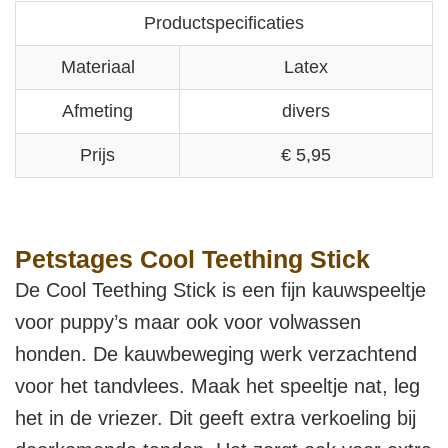
Productspecificaties
Materiaal
Latex
Afmeting
divers
Prijs
€ 5,95
Petstages Cool Teething Stick
De Cool Teething Stick is een fijn kauwspeeltje
voor puppy’s maar ook voor volwassen
honden. De kauwbeweging werk verzachtend
voor het tandvlees. Maak het speeltje nat, leg
het in de vriezer. Dit geeft extra verkoeling bij