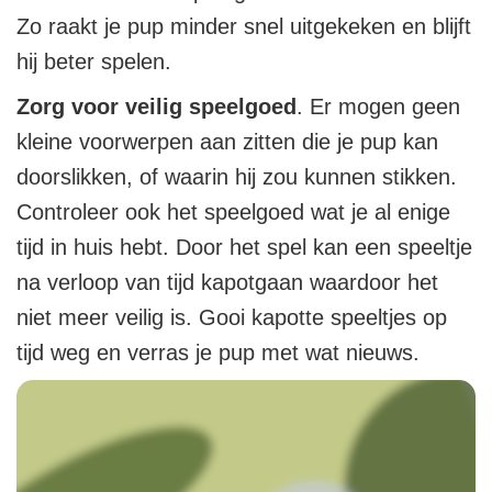
Zo raakt je pup minder snel uitgekeken en blijft
hij beter spelen.
Zorg voor veilig speelgoed
. Er mogen geen
kleine voorwerpen aan zitten die je pup kan
doorslikken, of waarin hij zou kunnen stikken.
Controleer ook het speelgoed wat je al enige
tijd in huis hebt. Door het spel kan een speeltje
na verloop van tijd kapotgaan waardoor het
niet meer veilig is. Gooi kapotte speeltjes op
tijd weg en verras je pup met wat nieuws.