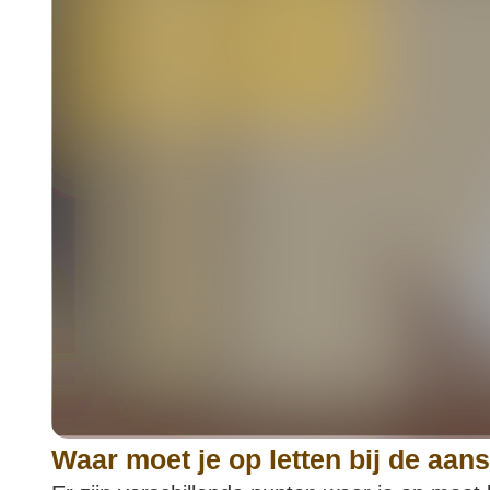
Waar moet je op letten bij de aa