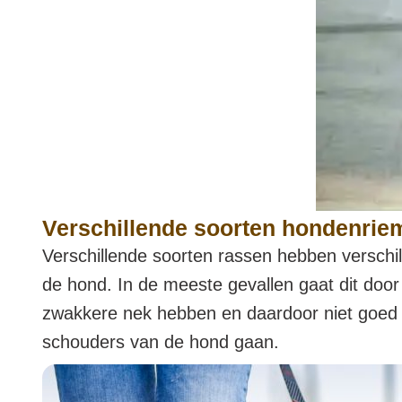
Verschillende soorten hondenrie
Verschillende soorten rassen hebben verschil
de hond. In de meeste gevallen gaat dit doo
zwakkere nek hebben en daardoor niet goed 
schouders van de hond gaan.