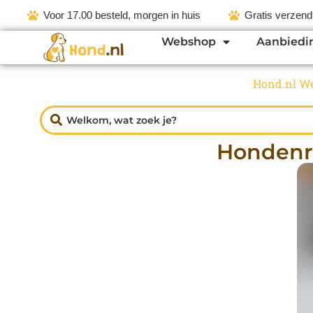
Voor 17.00 besteld, morgen in huis
Gratis verzend
Webshop
Aanbiedi
Hond.nl W
Hondenri