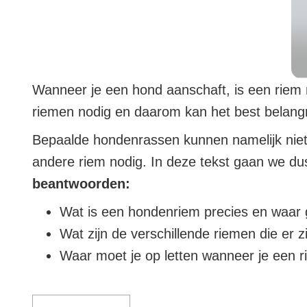
Wanneer je een hond aanschaft, is een riem n
riemen nodig en daarom kan het best belangrij
Bepaalde hondenrassen kunnen namelijk niet 
andere riem nodig. In deze tekst gaan we d
beantwoorden:
Wat is een hondenriem precies en waar 
Wat zijn de verschillende riemen die er
Waar moet je op letten wanneer je een 