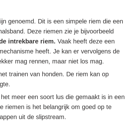
ijn genoemd. Dit is een simpele riem die een
alsband. Deze riemen zie je bijvoorbeeld
de intrekbare riem.
Vaak heeft deze een
e mechanisme heeft. Je kan er vervolgens de
lekker mag rennen, maar niet los mag.
 het trainen van honden. De riem kan op
gte.
s het meer een soort lus die gemaakt is in een
 riemen is het belangrijk om goed op te
appen uit de slipstream.