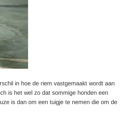
erschil in hoe de riem vastgemaakt wordt aan
Toch is het wel zo dat sommige honden een
uze is dan om een tuigje te nemen die om de