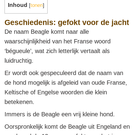
Inhoud
[
tonen
]
Geschiedenis: gefokt voor de jacht
De naam Beagle komt naar alle
waarschijnlijkheid van het Franse woord
‘bégueule’, wat zich letterlijk vertaalt als
luidruchtig.
Er wordt ook gespeculeerd dat de naam van
de hond mogelijk is afgeleid van oude Franse,
Keltische of Engelse woorden die klein
betekenen.
Immers is de Beagle een vrij kleine hond.
Oorspronkelijk komt de Beagle uit Engeland en