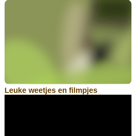
Leuke weetjes en filmpjes