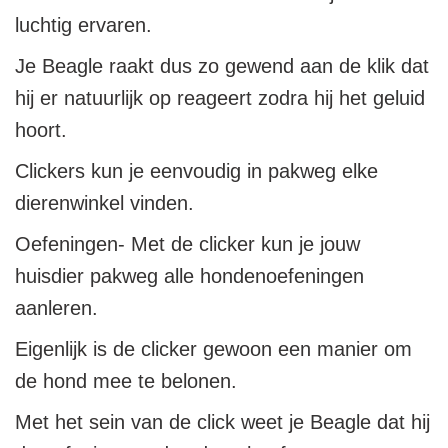
luchtig ervaren.
Je Beagle raakt dus zo gewend aan de klik dat
hij er natuurlijk op reageert zodra hij het geluid
hoort.
Clickers kun je eenvoudig in pakweg elke
dierenwinkel vinden.
Oefeningen- Met de clicker kun je jouw
huisdier pakweg alle hondenoefeningen
aanleren.
Eigenlijk is de clicker gewoon een manier om
de hond mee te belonen.
Met het sein van de click weet je Beagle dat hij