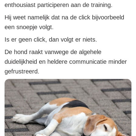
enthousiast participeren aan de training.
Hij weet namelijk dat na de click bijvoorbeeld
een snoepje volgt.
Is er geen click, dan volgt er niets.
De hond raakt vanwege de algehele
duidelijkheid en heldere communicatie minder
gefrustreerd.