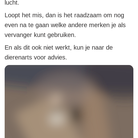
lucht.
Loopt het mis, dan is het raadzaam om nog
even na te gaan welke andere merken je als
vervanger kunt gebruiken.
En als dit ook niet werkt, kun je naar de
dierenarts voor advies.