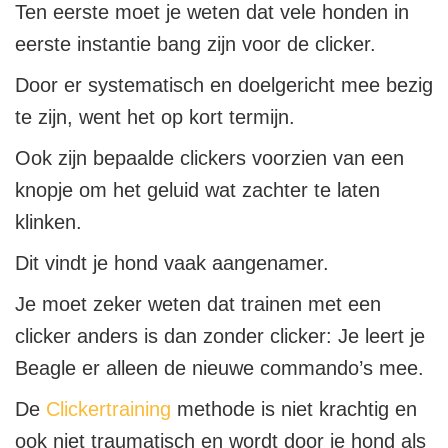
Ten eerste moet je weten dat vele honden in
eerste instantie bang zijn voor de clicker.
Door er systematisch en doelgericht mee bezig
te zijn, went het op kort termijn.
Ook zijn bepaalde clickers voorzien van een
knopje om het geluid wat zachter te laten
klinken.
Dit vindt je hond vaak aangenamer.
Je moet zeker weten dat trainen met een
clicker anders is dan zonder clicker: Je leert je
Beagle er alleen de nieuwe commando’s mee.
De
Clickertraining
methode is niet krachtig en
ook niet traumatisch en wordt door je hond als