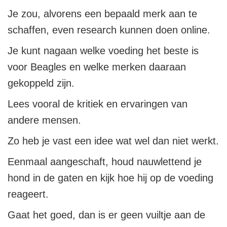
Je zou, alvorens een bepaald merk aan te
schaffen, even research kunnen doen online.
Je kunt nagaan welke voeding het beste is
voor Beagles en welke merken daaraan
gekoppeld zijn.
Lees vooral de kritiek en ervaringen van
andere mensen.
Zo heb je vast een idee wat wel dan niet werkt.
Eenmaal aangeschaft, houd nauwlettend je
hond in de gaten en kijk hoe hij op de voeding
reageert.
Gaat het goed, dan is er geen vuiltje aan de