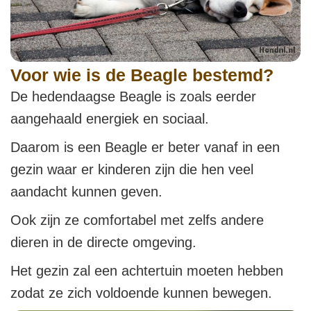
Voor wie is de Beagle bestemd?
De hedendaagse Beagle is zoals eerder
aangehaald energiek en sociaal.
Daarom is een Beagle er beter vanaf in een
gezin waar er kinderen zijn die hen veel
aandacht kunnen geven.
Ook zijn ze comfortabel met zelfs andere
dieren in de directe omgeving.
Het gezin zal een achtertuin moeten hebben
zodat ze zich voldoende kunnen bewegen.