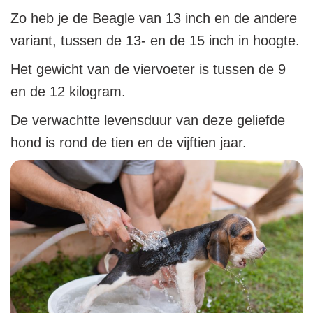
Zo heb je de Beagle van 13 inch en de andere
variant, tussen de 13- en de 15 inch in hoogte.
Het gewicht van de viervoeter is tussen de 9
en de 12 kilogram.
De verwachtte levensduur van deze geliefde
hond is rond de tien en de vijftien jaar.