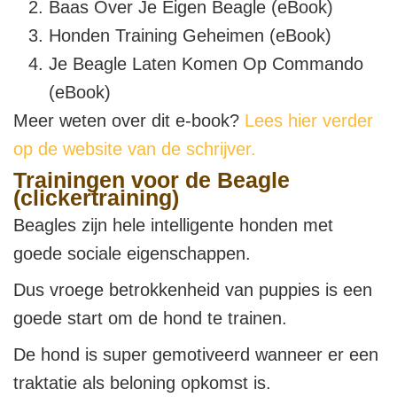
Baas Over Je Eigen Beagle (eBook)
Honden Training Geheimen (eBook)
Je Beagle Laten Komen Op Commando
(eBook)
Meer weten over dit e-book?
Lees hier verder
op de website van de schrijver.
Trainingen voor de Beagle
(clickertraining)
Beagles zijn hele intelligente honden met
goede sociale eigenschappen.
Dus vroege betrokkenheid van puppies is een
goede start om de hond te trainen.
De hond is super gemotiveerd wanneer er een
traktatie als beloning opkomst is.