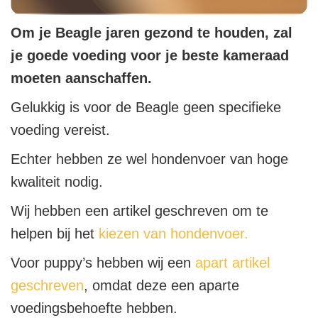
Om je Beagle jaren gezond te houden, zal
je goede voeding voor je beste kameraad
moeten aanschaffen.
Gelukkig is voor de Beagle geen specifieke
voeding vereist.
Echter hebben ze wel hondenvoer van hoge
kwaliteit nodig.
Wij hebben een artikel geschreven om te
helpen bij het
kiezen van hondenvoer.
Voor puppy’s hebben wij een
apart artikel
geschreven
, omdat deze een aparte
voedingsbehoefte hebben.