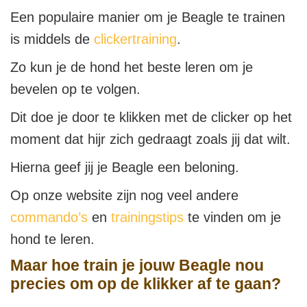
Een populaire manier om je Beagle te trainen
is middels de
clickertraining
.
Zo kun je de hond het beste leren om je
bevelen op te volgen.
Dit doe je door te klikken met de clicker op het
moment dat hijr zich gedraagt zoals jij dat wilt.
Hierna geef jij je Beagle een beloning.
Op onze website zijn nog veel andere
commando’s
en
trainingstips
te vinden om je
hond te leren.
Maar hoe train je jouw Beagle nou
precies om op de klikker af te gaan?