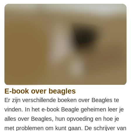
E-book over beagles
Er zijn verschillende boeken over Beagles te
vinden. In het e-book Beagle geheimen leer je
alles over Beagles, hun opvoeding en hoe je
met problemen om kunt gaan. De schrijver van