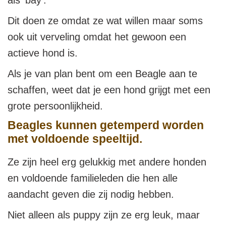
als ‘bay’.
Dit doen ze omdat ze wat willen maar soms
ook uit verveling omdat het gewoon een
actieve hond is.
Als je van plan bent om een Beagle aan te
schaffen, weet dat je een hond grijgt met een
grote persoonlijkheid.
Beagles kunnen getemperd worden
met voldoende speeltijd.
Ze zijn heel erg gelukkig met andere honden
en voldoende familieleden die hen alle
aandacht geven die zij nodig hebben.
Niet alleen als puppy zijn ze erg leuk, maar