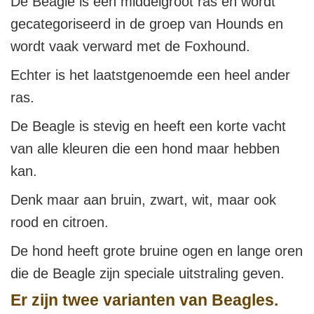
De Beagle is een middelgroot ras en wordt
gecategoriseerd in de groep van Hounds en
wordt vaak verward met de Foxhound.
Echter is het laatstgenoemde een heel ander
ras.
De Beagle is stevig en heeft een korte vacht
van alle kleuren die een hond maar hebben
kan.
Denk maar aan bruin, zwart, wit, maar ook
rood en citroen.
De hond heeft grote bruine ogen en lange oren
die de Beagle zijn speciale uitstraling geven.
Er zijn twee varianten van Beagles.