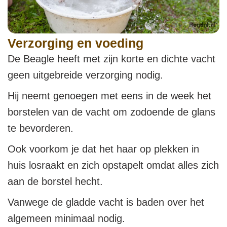
Verzorging en voeding
De Beagle heeft met zijn korte en dichte vacht
geen uitgebreide verzorging nodig.
Hij neemt genoegen met eens in de week het
borstelen van de vacht om zodoende de glans
te bevorderen.
Ook voorkom je dat het haar op plekken in
huis losraakt en zich opstapelt omdat alles zich
aan de borstel hecht.
Vanwege de gladde vacht is baden over het
algemeen minimaal nodig.