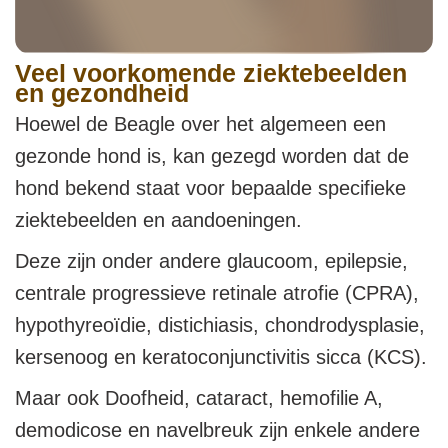
Veel voorkomende ziektebeelden
en gezondheid
Hoewel de Beagle over het algemeen een
gezonde hond is, kan gezegd worden dat de
hond bekend staat voor bepaalde specifieke
ziektebeelden en aandoeningen.
Deze zijn onder andere glaucoom, epilepsie,
centrale progressieve retinale atrofie (CPRA),
hypothyreoïdie, distichiasis, chondrodysplasie,
kersenoog en keratoconjunctivitis sicca (KCS).
Maar ook Doofheid, cataract, hemofilie A,
demodicose en navelbreuk zijn enkele andere