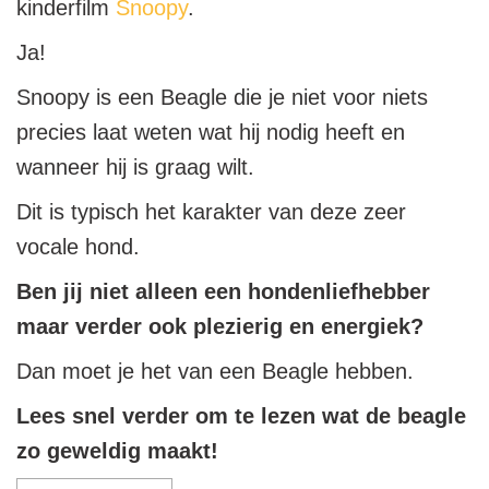
kinderfilm
Snoopy
.
Ja!
Snoopy is een Beagle die je niet voor niets
precies laat weten wat hij nodig heeft en
wanneer hij is graag wilt.
Dit is typisch het karakter van deze zeer
vocale hond.
Ben jij niet alleen een hondenliefhebber
maar verder ook plezierig en energiek?
Dan moet je het van een Beagle hebben.
Lees snel verder om te lezen wat de beagle
zo geweldig maakt!