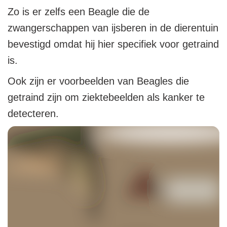
Zo is er zelfs een Beagle die de
zwangerschappen van ijsberen in de dierentuin
bevestigd omdat hij hier specifiek voor getraind
is.
Ook zijn er voorbeelden van Beagles die
getraind zijn om ziektebeelden als kanker te
detecteren.