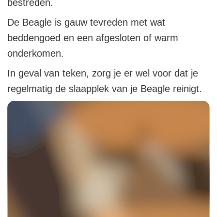
bestreden.
De Beagle is gauw tevreden met wat
beddengoed en een afgesloten of warm
onderkomen.
In geval van teken, zorg je er wel voor dat je
regelmatig de slaapplek van je Beagle reinigt.