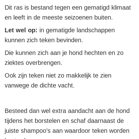
Dit ras is bestand tegen een gematigd klimaat
en leeft in de meeste seizoenen buiten.
Let wel op:
in gematigde landschappen
kunnen zich teken bevinden.
Die kunnen zich aan je hond hechten en zo
ziektes overbrengen.
Ook zijn teken niet zo makkelijk te zien
vanwege de dichte vacht.
Besteed dan wel extra aandacht aan de hond
tijdens het borstelen en schaf daarnaast de
juiste shampoo’s aan waardoor teken worden