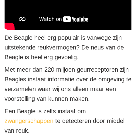
De Beagle heel erg populair is vanwege zijn
uitstekende reukvermogen? De neus van de
Beagle is heel erg gevoelig.
Met meer dan 220 miljoen geurreceptoren zijn
Beagles instaat informatie over de omgeving te
verzamelen waar wij ons alleen maar een
voorstelling van kunnen maken.
Een Beagle is zelfs instaat om
zwangerschappen
te detecteren door middel
van reuk.