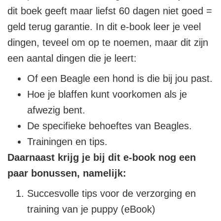
dit boek geeft maar liefst 60 dagen niet goed =
geld terug garantie. In dit e-book leer je veel
dingen, teveel om op te noemen, maar dit zijn
een aantal dingen die je leert:
Of een Beagle een hond is die bij jou past.
Hoe je blaffen kunt voorkomen als je
afwezig bent.
De specifieke behoeftes van Beagles.
Trainingen en tips.
Daarnaast krijg je bij dit e-book nog een
paar bonussen, namelijk:
Succesvolle tips voor de verzorging en
training van je puppy (eBook)