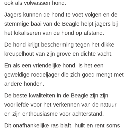
ook als volwassen hond.
Jagers kunnen de hond te voet volgen en de
stemmige baai van de Beagle helpt jagers bij
het lokaliseren van de hond op afstand.
De hond krijgt bescherming tegen het dikke
kreupelhout van zijn grove en dichte vacht.
En als een vriendelijke hond, is het een
geweldige roedeljager die zich goed mengt met
andere honden.
De beste kwaliteiten in de Beagle zijn zijn
voorliefde voor het verkennen van de natuur
en zijn enthousiasme voor achterstand.
Dit onafhankelijke ras blaft, huilt en rent soms