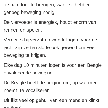
de tuin door te brengen, want ze hebben
genoeg beweging nodig.
De viervoeter is energiek, houdt enorm van
rennen en spelen.
Verder is hij verzot op wandelingen, voor de
jacht zijn ze ten slotte ook gewend om veel
beweging te krijgen.
Elke dag 10 minuten lopen is voor een Beagle
onvoldoende beweging.
De Beagle heeft de neiging om, op wat men
noemt, te vocaliseren.
Dit lijkt veel op gehuil van een mens en klinkt