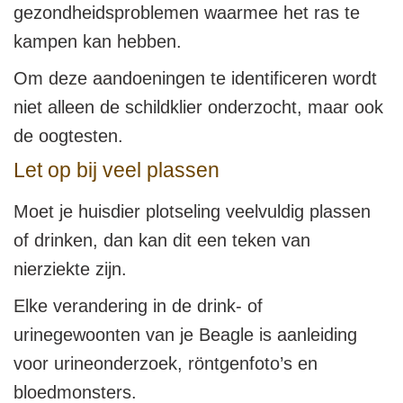
gezondheidsproblemen waarmee het ras te
kampen kan hebben.
Om deze aandoeningen te identificeren wordt
niet alleen de schildklier onderzocht, maar ook
de oogtesten.
Let op bij veel plassen
Moet je huisdier plotseling veelvuldig plassen
of drinken, dan kan dit een teken van
nierziekte zijn.
Elke verandering in de drink- of
urinegewoonten van je Beagle is aanleiding
voor urineonderzoek, röntgenfoto’s en
bloedmonsters.