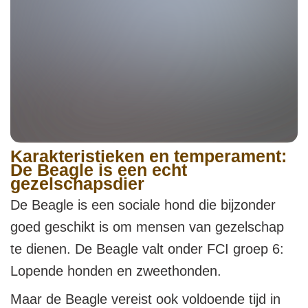
Karakteristieken en temperament:
De Beagle is een echt
gezelschapsdier
De Beagle is een sociale hond die bijzonder
goed geschikt is om mensen van gezelschap
te dienen. De Beagle valt onder FCI groep 6:
Lopende honden en zweethonden.
Maar de Beagle vereist ook voldoende tijd in