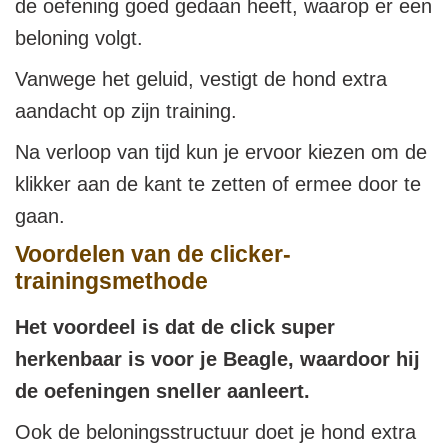
de oefening goed gedaan heeft, waarop er een
beloning volgt.
Vanwege het geluid, vestigt de hond extra
aandacht op zijn training.
Na verloop van tijd kun je ervoor kiezen om de
klikker aan de kant te zetten of ermee door te
gaan.
Voordelen van de clicker-
trainingsmethode
Het voordeel is dat de click super
herkenbaar is voor je Beagle, waardoor hij
de oefeningen sneller aanleert.
Ook de beloningsstructuur doet je hond extra