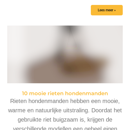
Lees meer »
10 mooie rieten hondenmanden
Rieten hondenmanden hebben een mooie,
warme en natuurlijke uitstraling. Doordat het
gebruikte riet buigzaam is, krijgen de
verschillende modellen een geheel eigen