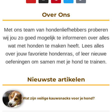
Over Ons
Met ons team van hondenliefhebbers proberen
wij jou zo goed mogelijk te informeren over alles
wat met honden te maken heeft. Lees alles
over jouw favoriete hondenras, of leer nieuwe
oefeningen om samen met je hond te trainen.
Nieuwste artikelen
Wat zijn veilige kauwsnacks voor je hond?