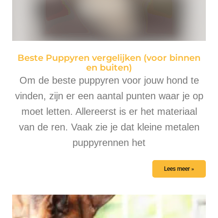
Beste Puppyren vergelijken (voor binnen
en buiten)
Om de beste puppyren voor jouw hond te
vinden, zijn er een aantal punten waar je op
moet letten. Allereerst is er het materiaal
van de ren. Vaak zie je dat kleine metalen
puppyrennen het
Lees meer »