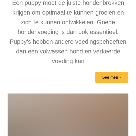
Een puppy moet de juiste hondenbrokken
krijgen om optimaal te kunnen groeien en
zich te kunnen ontwikkelen. Goede
hondenvoeding is dan ook essentieel.
Puppy’s hebben andere voedingsbehoeften
dan een volwassen hond en verkeerde
voeding kan
Lees meer »