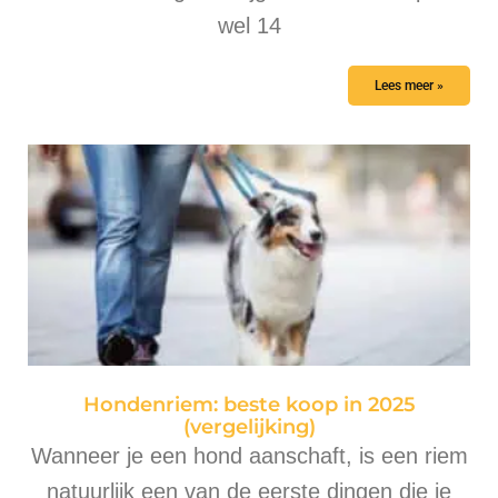
wel 14
Lees meer »
Hondenriem: beste koop in 2025
(vergelijking)
Wanneer je een hond aanschaft, is een riem
natuurlijk een van de eerste dingen die je