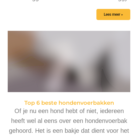
Lees meer »
Top 6 beste hondenvoerbakken
Of je nu een hond hebt of niet, iedereen
heeft wel al eens over een hondenvoerbak
gehoord. Het is een bakje dat dient voor het