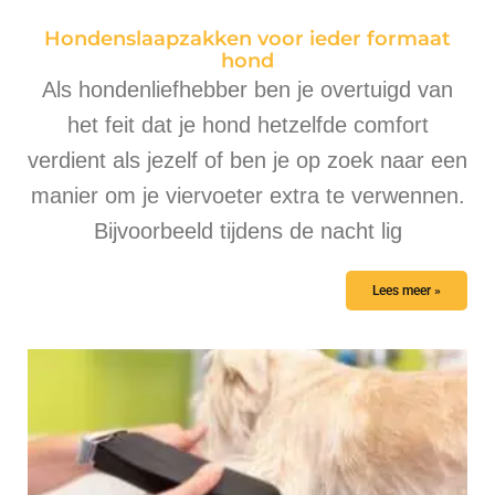
Hondenslaapzakken voor ieder formaat
hond
Als hondenliefhebber ben je overtuigd van
het feit dat je hond hetzelfde comfort
verdient als jezelf of ben je op zoek naar een
manier om je viervoeter extra te verwennen.
Bijvoorbeeld tijdens de nacht lig
Lees meer »