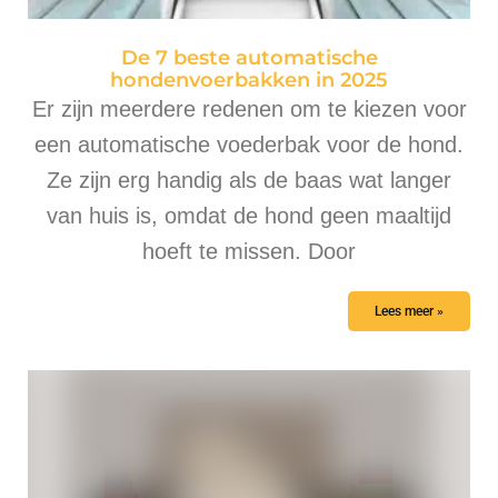
De 7 beste automatische
hondenvoerbakken in 2025
Er zijn meerdere redenen om te kiezen voor
een automatische voederbak voor de hond.
Ze zijn erg handig als de baas wat langer
van huis is, omdat de hond geen maaltijd
hoeft te missen. Door
Lees meer »