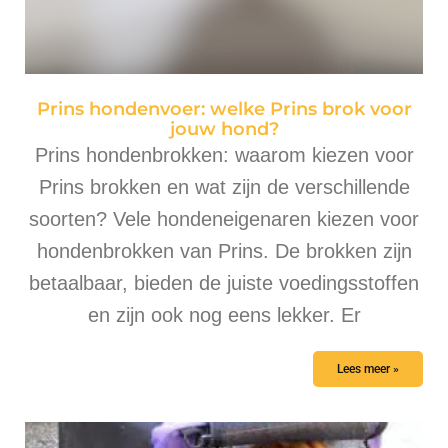
Prins hondenvoer: welke Prins brok voor
jouw hond?
Prins hondenbrokken: waarom kiezen voor
Prins brokken en wat zijn de verschillende
soorten? Vele hondeneigenaren kiezen voor
hondenbrokken van Prins. De brokken zijn
betaalbaar, bieden de juiste voedingsstoffen
en zijn ook nog eens lekker. Er
Lees meer »