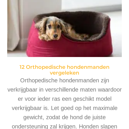
12 Orthopedische hondenmanden
vergeleken
Orthopedische hondenmanden zijn
verkrijgbaar in verschillende maten waardoor
er voor ieder ras een geschikt model
verkrijgbaar is. Let goed op het maximale
gewicht, zodat de hond de juiste
ondersteuning zal krijgen. Honden slapen