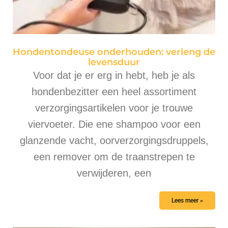
Hondentondeuse onderhouden: verleng de
levensduur
Voor dat je er erg in hebt, heb je als
hondenbezitter een heel assortiment
verzorgingsartikelen voor je trouwe
viervoeter. Die ene shampoo voor een
glanzende vacht, oorverzorgingsdruppels,
een remover om de traanstrepen te
verwijderen, een
Lees meer »