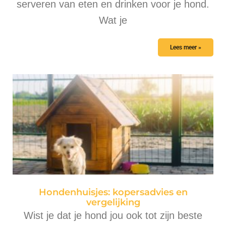
serveren van eten en drinken voor je hond.
Wat je
Lees meer »
Hondenhuisjes: kopersadvies en
vergelijking
Wist je dat je hond jou ook tot zijn beste