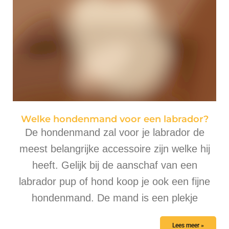
Welke hondenmand voor een labrador?
De hondenmand zal voor je labrador de
meest belangrijke accessoire zijn welke hij
heeft. Gelijk bij de aanschaf van een
labrador pup of hond koop je ook een fijne
hondenmand. De mand is een plekje
Lees meer »