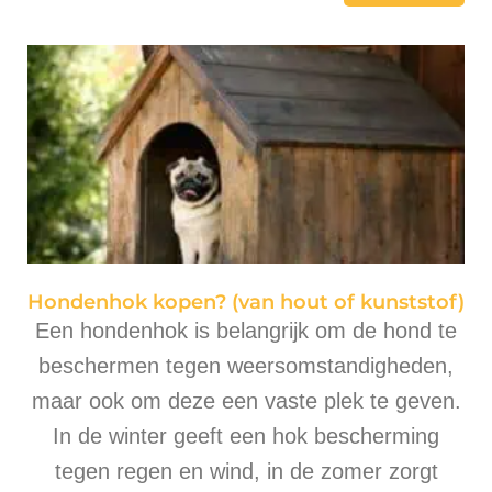
Hondenhok kopen? (van hout of kunststof)
Een hondenhok is belangrijk om de hond te
beschermen tegen weersomstandigheden,
maar ook om deze een vaste plek te geven.
In de winter geeft een hok bescherming
tegen regen en wind, in de zomer zorgt