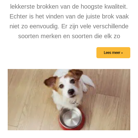
lekkerste brokken van de hoogste kwaliteit.
Echter is het vinden van de juiste brok vaak
niet zo eenvoudig. Er zijn vele verschillende
soorten merken en soorten die elk zo
Lees meer »