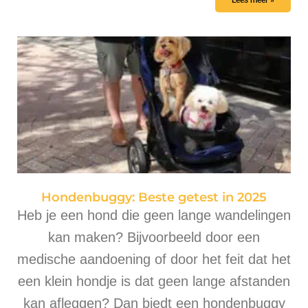
Lees meer »
Hondenbuggy: Beste getest in 2025
Heb je een hond die geen lange wandelingen
kan maken? Bijvoorbeeld door een
medische aandoening of door het feit dat het
een klein hondje is dat geen lange afstanden
kan afleggen? Dan biedt een hondenbuggy