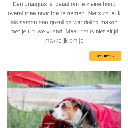
Een draagtas is ideaal om je kleine hond
overal mee naar toe te nemen. Niets zo leuk
als samen een gezellige wandeling maken
met je trouwe vriend. Maar het is niet altijd
makkelijk om je
Lees meer »