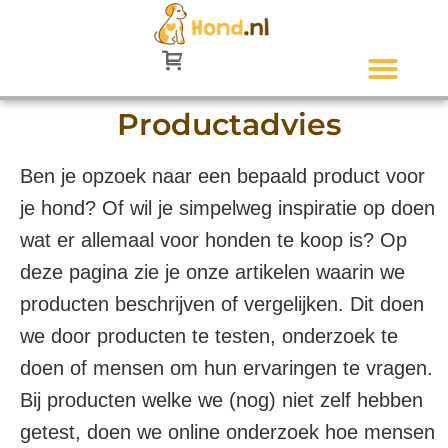
Productadvies
Ben je opzoek naar een bepaald product voor
je hond? Of wil je simpelweg inspiratie op doen
wat er allemaal voor honden te koop is? Op
deze pagina zie je onze artikelen waarin we
producten beschrijven of vergelijken. Dit doen
we door producten te testen, onderzoek te
doen of mensen om hun ervaringen te vragen.
Bij producten welke we (nog) niet zelf hebben
getest, doen we online onderzoek hoe mensen