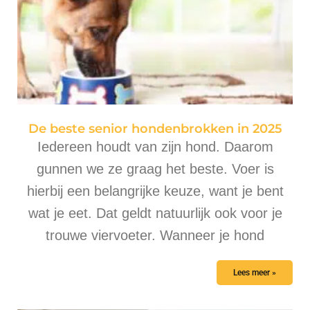
De beste senior hondenbrokken in 2025
Iedereen houdt van zijn hond. Daarom
gunnen we ze graag het beste. Voer is
hierbij een belangrijke keuze, want je bent
wat je eet. Dat geldt natuurlijk ook voor je
trouwe viervoeter. Wanneer je hond
Lees meer »