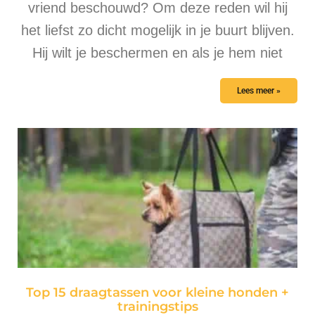
vriend beschouwd? Om deze reden wil hij
het liefst zo dicht mogelijk in je buurt blijven.
Hij wilt je beschermen en als je hem niet
Lees meer »
Top 15 draagtassen voor kleine honden +
trainingstips