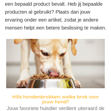
een bepaald product bevalt. Heb jij bepaalde
producten al gebruikt? Plaats dan jouw
ervaring onder een artikel, zodat je andere
mensen helpt een betere beslissing te maken.
Hills hondenbrokken: welke brok voor
jouw hond?
Jouw favoriete huisdier verdient uiteraard de