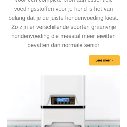
voedingsstoffen voor je hond is het van
belang dat je de juiste hondenvoeding kiest.
Zo zijn er verschillende soorten graanvrije
hondenvoeding die meestal meer eiwitten
bevatten dan normale senior
Lees meer »