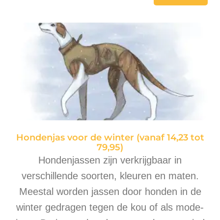
Hondenjas voor de winter (vanaf 14,23 tot
79,95)
Hondenjassen zijn verkrijgbaar in
verschillende soorten, kleuren en maten.
Meestal worden jassen door honden in de
winter gedragen tegen de kou of als mode-