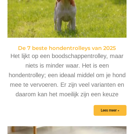
De 7 beste hondentrolleys van 2025
Het lijkt op een boodschappentrolley, maar
niets is minder waar. Het is een
hondentrolley; een ideaal middel om je hond
mee te vervoeren. Er zijn veel varianten en
daarom kan het moeilijk zijn een keuze
Lees meer »